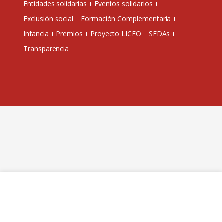
Entidades solidarias
Eventos solidarios
Exclusión social
Formación Complementaria
Infancia
Premios
Proyecto LICEO
SEDAs
Transparencia