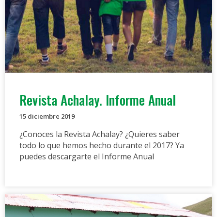
Revista Achalay. Informe Anual
15 diciembre 2019
¿Conoces la Revista Achalay? ¿Quieres saber
todo lo que hemos hecho durante el 2017? Ya
puedes descargarte el Informe Anual