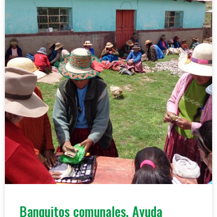
Banquitos comunales. Ayuda