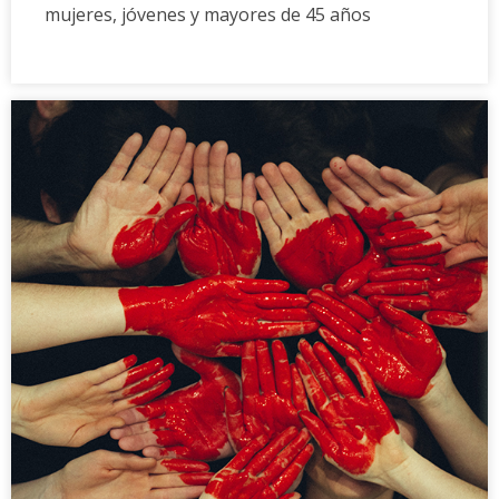
mujeres, jóvenes y mayores de 45 años