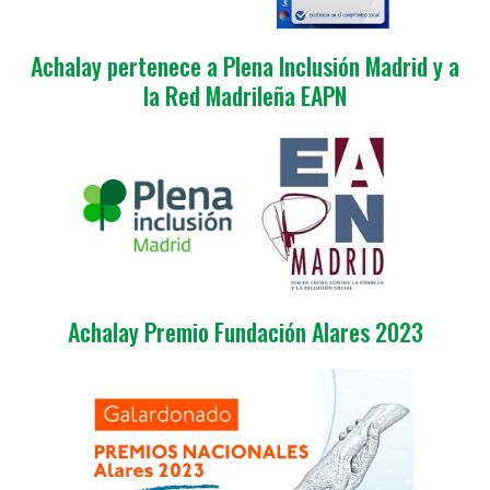
Achalay pertenece a Plena Inclusión Madrid y a
la Red Madrileña EAPN
Achalay Premio Fundación Alares 2023