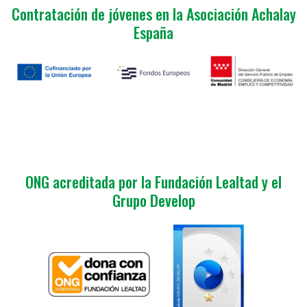
Contratación de jóvenes en la Asociación Achalay
España
ONG acreditada por la Fundación Lealtad y el
Grupo Develop