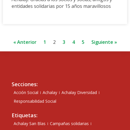
entidades solidarias por 15 años maravillosos
« Anterior
1
2
3
4
5
Siguiente »
Secciones:
Acción Social
Achalay
Achalay Diversidad
Responsabilidad Social
Etiquetas:
Achalay San Blas
Campañas solidarias