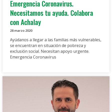
Emergencia Coronavirus.
Necesitamos tu ayuda. Colabora
con Achalay
28 marzo 2020
Ayúdanos a llegar a las familias más vulnerables,
se encuentran en situación de pobreza y
exclusión social. Necesitan apoyo urgente.
Emergencia Coronavirus