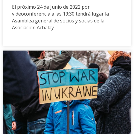
El próximo 24 de Junio de 2022 por
videoconferencia a las 19:30 tendrá lugar la
Asamblea general de socios y socias de la
Asociación Achalay