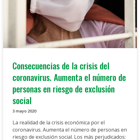
Consecuencias de la crisis del
coronavirus. Aumenta el número de
personas en riesgo de exclusión
social
3 mayo 2020
La realidad de la crisis económica por el
coronavirus. Aumenta el número de personas en
riesgo de exclusión social. Los más perjudicados: