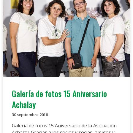
Galería de fotos 15 Aniversario
Achalay
30 septiembre 2018
Galería de fotos 15 Aniversario de la Asociación
Achalay. Gracias a los socios y socias, amigos y