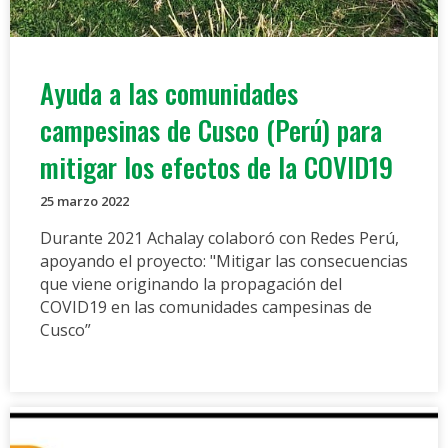
Ayuda a las comunidades
campesinas de Cusco (Perú) para
mitigar los efectos de la COVID19
25 marzo 2022
Durante 2021 Achalay colaboró con Redes Perú,
apoyando el proyecto: "Mitigar las consecuencias
que viene originando la propagación del
COVID19 en las comunidades campesinas de
Cusco”