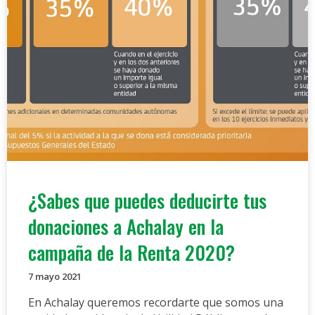
¿Sabes que puedes deducirte tus
donaciones a Achalay en la
campaña de la Renta 2020?
7 mayo 2021
En Achalay queremos recordarte que somos una