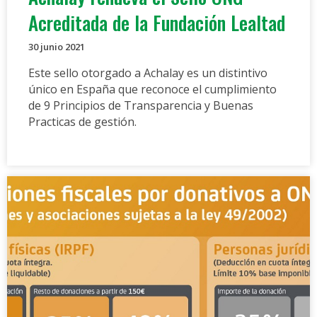
Acreditada de la Fundación Lealtad
30 junio 2021
Este sello otorgado a Achalay es un distintivo
único en España que reconoce el cumplimiento
de 9 Principios de Transparencia y Buenas
Practicas de gestión.