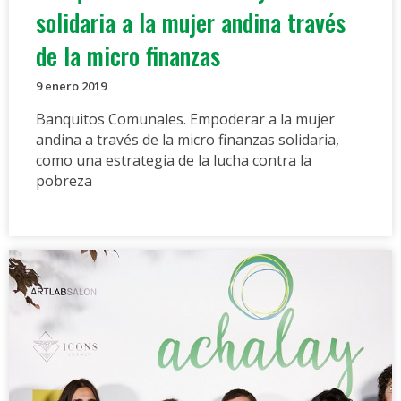
solidaria a la mujer andina través
de la micro finanzas
9 enero 2019
Banquitos Comunales. Empoderar a la mujer
andina a través de la micro finanzas solidaria,
como una estrategia de la lucha contra la
pobreza