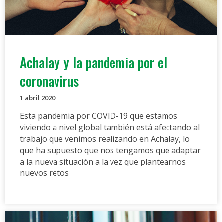
Achalay y la pandemia por el
coronavirus
1 abril 2020
Esta pandemia por COVID-19 que estamos
viviendo a nivel global también está afectando al
trabajo que venimos realizando en Achalay, lo
que ha supuesto que nos tengamos que adaptar
a la nueva situación a la vez que plantearnos
nuevos retos