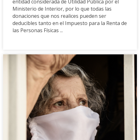
entidad considerada de Utilidad Pública por el
Ministerio de Interior, por lo que todas las
donaciones que nos realices pueden ser
deducibles tanto en el Impuesto para la Renta de
las Personas Físicas ...