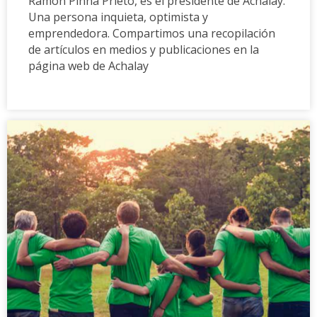
Ramón Pinna Prieto, es el presidente de Achalay.
Una persona inquieta, optimista y
emprendedora. Compartimos una recopilación
de artículos en medios y publicaciones en la
página web de Achalay