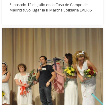
El pasado 12 de Julio en la Casa de Campo de
Madrid tuvo lugar la II Marcha Solidaria EVERIS