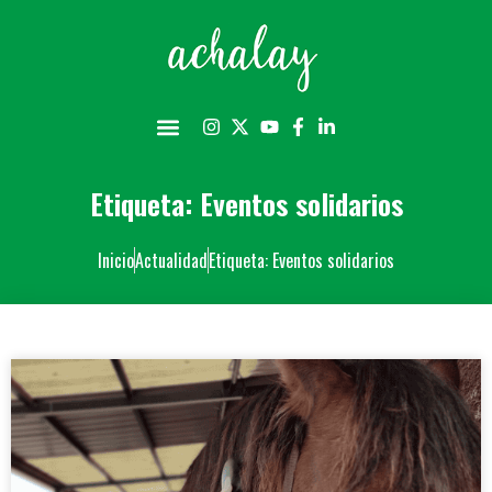
Etiqueta: Eventos solidarios
Inicio
Actualidad
Etiqueta: Eventos solidarios