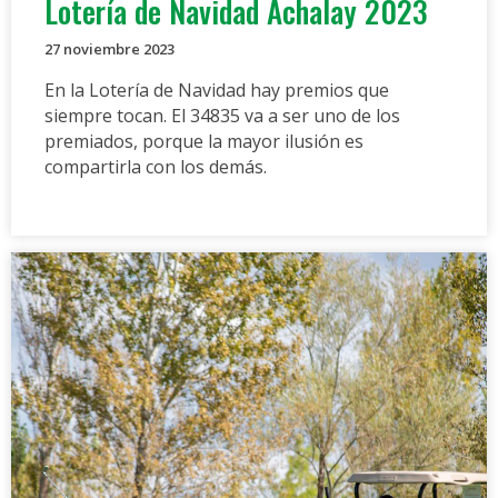
Lotería de Navidad Achalay 2023
27 noviembre 2023
En la Lotería de Navidad hay premios que
siempre tocan. El 34835 va a ser uno de los
premiados, porque la mayor ilusión es
compartirla con los demás.