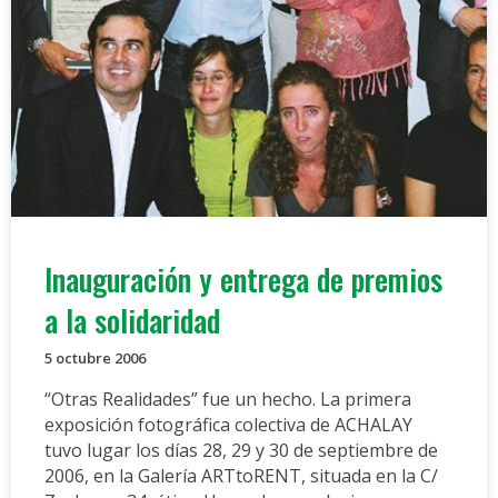
Inauguración y entrega de premios
a la solidaridad
5 octubre 2006
“Otras Realidades” fue un hecho. La primera
exposición fotográfica colectiva de ACHALAY
tuvo lugar los días 28, 29 y 30 de septiembre de
2006, en la Galería ARTtoRENT, situada en la C/