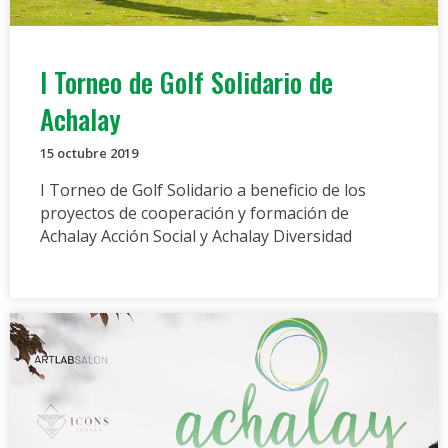
I Torneo de Golf Solidario de
Achalay
15 octubre 2019
I Torneo de Golf Solidario a beneficio de los
proyectos de cooperación y formación de
Achalay Acción Social y Achalay Diversidad