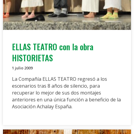
ELLAS TEATRO con la obra
HISTORIETAS
1 julio 2009
La Compañía ELLAS TEATRO regresó a los
escenarios tras 8 años de silencio, para
recuperar lo mejor de sus dos montajes
anteriores en una única función a beneficio de la
Asociación Achalay España.