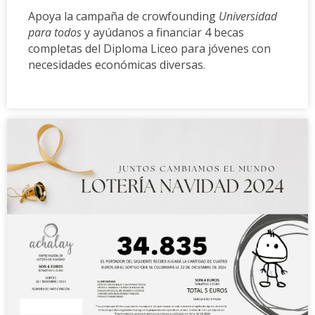
Apoya la campaña de crowfounding
Universidad
para todos
y ayúdanos a financiar 4 becas
completas del Diploma Liceo para jóvenes con
necesidades económicas diversas.