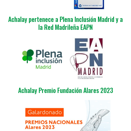
Achalay pertenece a Plena Inclusión Madrid y a
la Red Madrileña EAPN
Achalay Premio Fundación Alares 2023