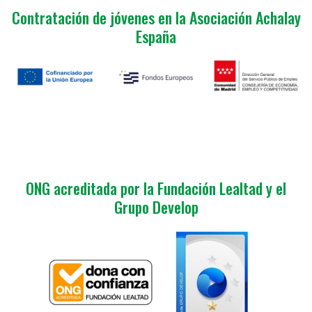
Contratación de jóvenes en la Asociación Achalay
España
ONG acreditada por la Fundación Lealtad y el
Grupo Develop