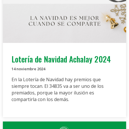
Lotería de Navidad Achalay 2024
14 noviembre 2024
En la Lotería de Navidad hay premios que
siempre tocan. El 34835 va a ser uno de los
premiados, porque la mayor ilusión es
compartirla con los demás.