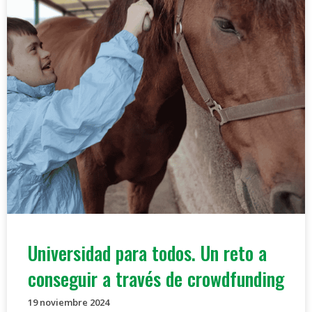
Universidad para todos. Un reto a
conseguir a través de crowdfunding
19 noviembre 2024