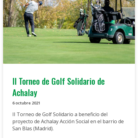
II Torneo de Golf Solidario de
Achalay
6 octubre 2021
II Torneo de Golf Solidario a beneficio del
proyecto de Achalay Acción Social en el barrio de
San Blas (Madrid).