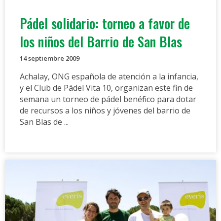
Pádel solidario: torneo a favor de
los niños del Barrio de San Blas
14 septiembre 2009
Achalay, ONG española de atención a la infancia,
y el Club de Pádel Vita 10, organizan este fin de
semana un torneo de pádel benéfico para dotar
de recursos a los niños y jóvenes del barrio de
San Blas de ...