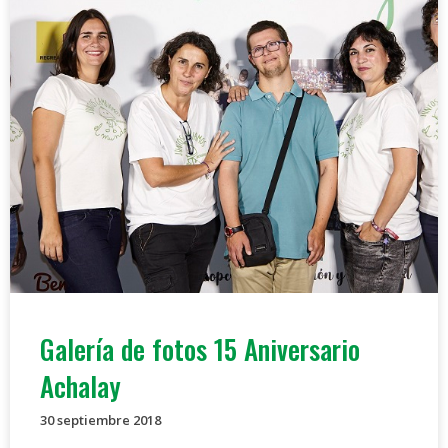
Galería de fotos 15 Aniversario
Achalay
30 septiembre 2018