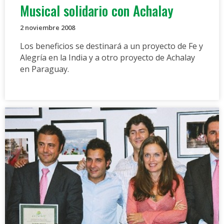
Musical solidario con Achalay
2 noviembre 2008
Los beneficios se destinará a un proyecto de Fe y
Alegría en la India y a otro proyecto de Achalay
en Paraguay.