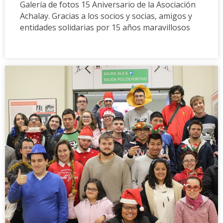
Galería de fotos 15 Aniversario de la Asociación
Achalay. Gracias a los socios y socias, amigos y
entidades solidarias por 15 años maravillosos