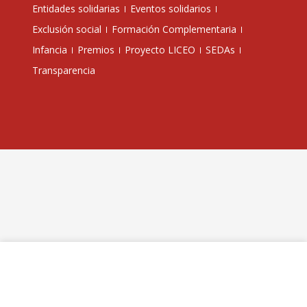
Entidades solidarias
Eventos solidarios
Exclusión social
Formación Complementaria
Infancia
Premios
Proyecto LICEO
SEDAs
Transparencia