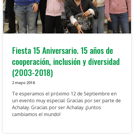
Fiesta 15 Aniversario. 15 años de
cooperación, inclusión y diversidad
(2003-2018)
2 mayo 2018
Te esperamos el próximo 12 de Septiembre en
un evento muy especial. Gracias por ser parte de
Achalay. Gracias por ser Achalay. ¡Juntos
cambiamos el mundo!