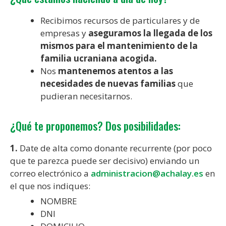
Recibimos recursos de particulares y de
empresas y
aseguramos la llegada de los
mismos para el mantenimiento de la
familia ucraniana acogida.
Nos
mantenemos atentos a las
necesidades de nuevas familias
que
pudieran necesitarnos.
¿Qué te proponemos? Dos posibilidades:
1.
Date de alta como donante recurrente (por poco
que te parezca puede ser decisivo) enviando un
correo electrónico a
administracion@achalay.es
en
el que nos indiques:
NOMBRE
DNI