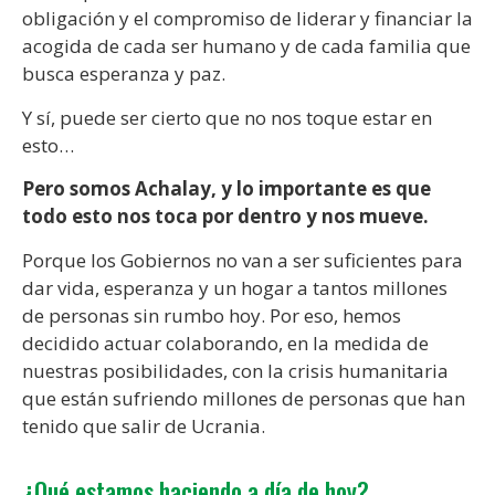
obligación y el compromiso de liderar y financiar la
acogida de cada ser humano y de cada familia que
busca esperanza y paz.
Y sí, puede ser cierto que no nos toque estar en
esto…
Pero somos Achalay, y lo importante es que
todo esto nos toca por dentro y nos mueve.
Porque los Gobiernos no van a ser suficientes para
dar vida, esperanza y un hogar a tantos millones
de personas sin rumbo hoy. Por eso, hemos
decidido actuar colaborando, en la medida de
nuestras posibilidades, con la crisis humanitaria
que están sufriendo millones de personas que han
tenido que salir de Ucrania.
¿Qué estamos haciendo a día de hoy?