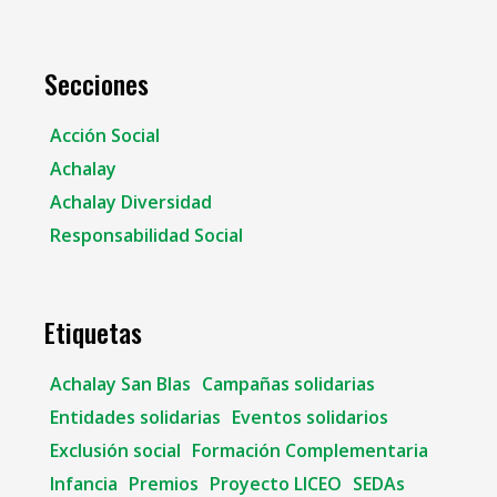
Secciones
Acción Social
Achalay
Achalay Diversidad
Responsabilidad Social
Etiquetas
Achalay San Blas
Campañas solidarias
Entidades solidarias
Eventos solidarios
Exclusión social
Formación Complementaria
Infancia
Premios
Proyecto LICEO
SEDAs