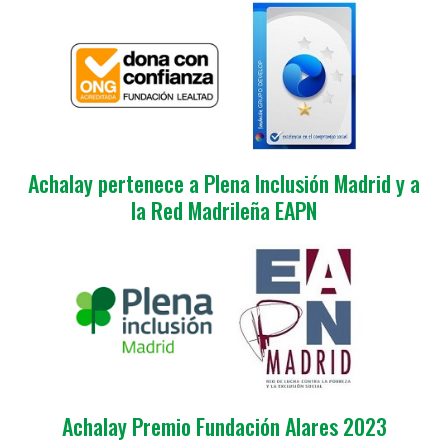
Achalay pertenece a Plena Inclusión Madrid y a
la Red Madrileña EAPN
Achalay Premio Fundación Alares 2023