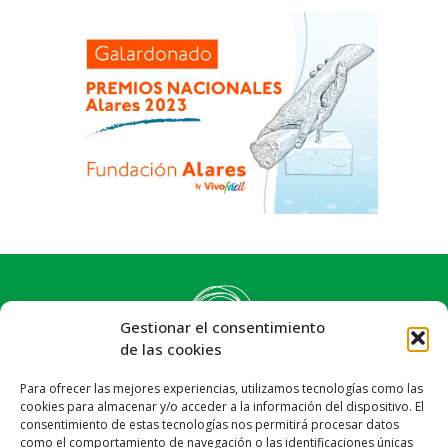
Gestionar el consentimiento
de las cookies
Para ofrecer las mejores experiencias, utilizamos tecnologías como las
cookies para almacenar y/o acceder a la información del dispositivo. El
consentimiento de estas tecnologías nos permitirá procesar datos
como el comportamiento de navegación o las identificaciones únicas