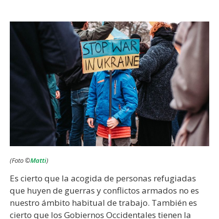
(Foto ©
Matti
)
Es cierto que la acogida de personas refugiadas
que huyen de guerras y conflictos armados no es
nuestro ámbito habitual de trabajo. También es
cierto que los Gobiernos Occidentales tienen la