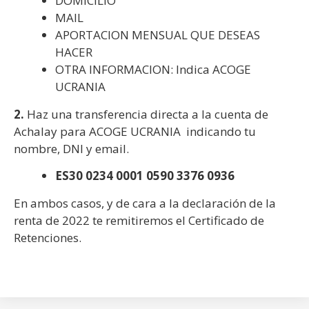
DOMICILIO
MAIL
APORTACION MENSUAL QUE DESEAS
HACER
OTRA INFORMACION: Indica ACOGE
UCRANIA
2.
Haz una transferencia directa a la cuenta de
Achalay para ACOGE UCRANIA indicando tu
nombre, DNI y email.
ES30 0234 0001 0590 3376 0936
En ambos casos, y de cara a la declaración de la
renta de 2022 te remitiremos el Certificado de
Retenciones.