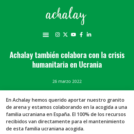
Achalay también colabora con la crisis
humanitaria en Ucrania
26 marzo 2022
En Achalay hemos querido aportar nuestro granito
de arena y estamos colaborando en la acogida a una
familia ucraniana en España. El 100% de los recursos
recibidos van directamente para el mantenimiento
de esta familia ucraniana acogida.