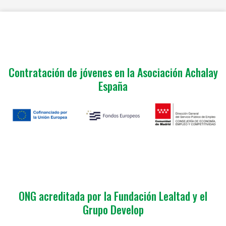
Contratación de jóvenes en la Asociación Achalay
España
ONG acreditada por la Fundación Lealtad y el
Grupo Develop