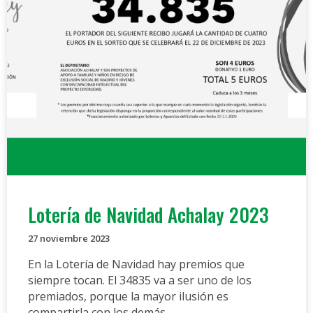
Lotería de Navidad Achalay 2023
27 noviembre 2023
En la Lotería de Navidad hay premios que
siempre tocan. El 34835 va a ser uno de los
premiados, porque la mayor ilusión es
compartirla con los demás.