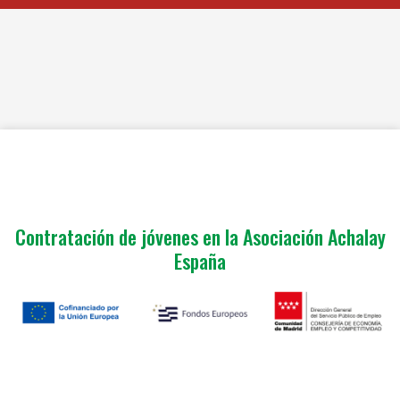
Contratación de jóvenes en la Asociación Achalay
España