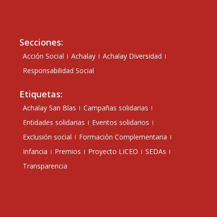
Secciones:
Acción Social
Achalay
Achalay Diversidad
Responsabilidad Social
Etiquetas:
Achalay San Blas
Campañas solidarias
Entidades solidarias
Eventos solidarios
Exclusión social
Formación Complementaria
Infancia
Premios
Proyecto LICEO
SEDAs
Transparencia