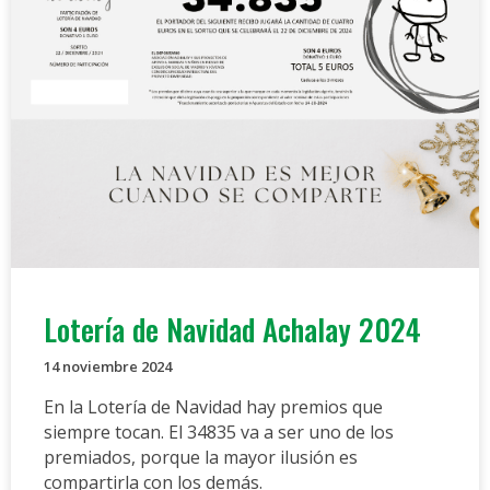
Lotería de Navidad Achalay 2024
14 noviembre 2024
En la Lotería de Navidad hay premios que
siempre tocan. El 34835 va a ser uno de los
premiados, porque la mayor ilusión es
compartirla con los demás.