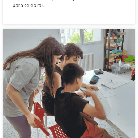
para celebrar.