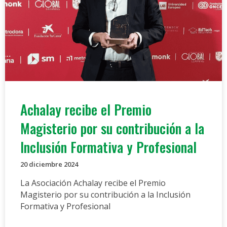
Achalay recibe el Premio
Magisterio por su contribución a la
Inclusión Formativa y Profesional
20 diciembre 2024
La Asociación Achalay recibe el Premio
Magisterio por su contribución a la Inclusión
Formativa y Profesional