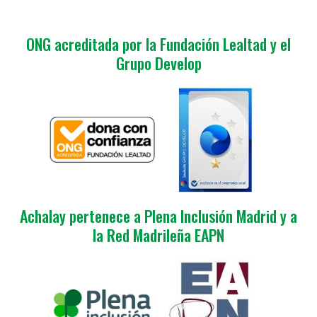
ONG acreditada por la Fundación Lealtad y el
Grupo Develop
Achalay pertenece a Plena Inclusión Madrid y a
la Red Madrileña EAPN