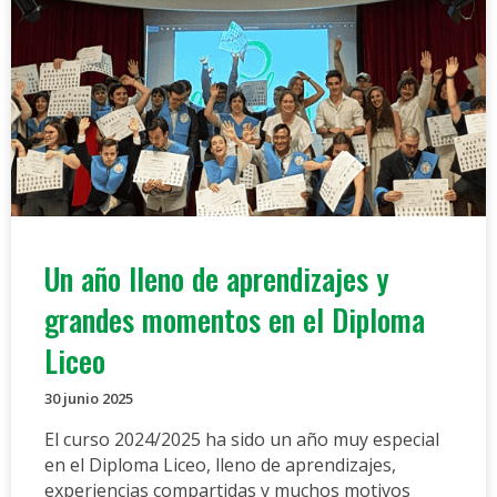
Un año lleno de aprendizajes y
grandes momentos en el Diploma
Liceo
30 junio 2025
El curso 2024/2025 ha sido un año muy especial
en el Diploma Liceo, lleno de aprendizajes,
experiencias compartidas y muchos motivos