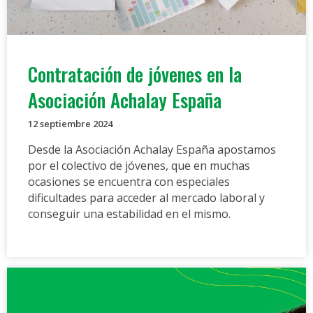
Contratación de jóvenes en la
Asociación Achalay España
12 septiembre 2024
Desde la Asociación Achalay España apostamos
por el colectivo de jóvenes, que en muchas
ocasiones se encuentra con especiales
dificultades para acceder al mercado laboral y
conseguir una estabilidad en el mismo.