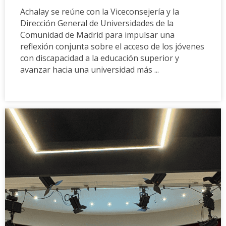
Achalay se reúne con la Viceconsejería y la
Dirección General de Universidades de la
Comunidad de Madrid para impulsar una
reflexión conjunta sobre el acceso de los jóvenes
con discapacidad a la educación superior y
avanzar hacia una universidad más ...