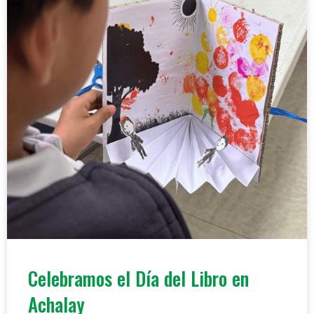
Celebramos el Día del Libro en
Achalay