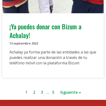
¡Ya puedes donar con Bizum a
Achalay!
13 septiembre 2022
Achalay ya forma parte de las entidades a las que
puedes realizar una donación a través de tu
teléfono móvil con la plataforma Bizum
1
2
3
…
5
Siguiente »