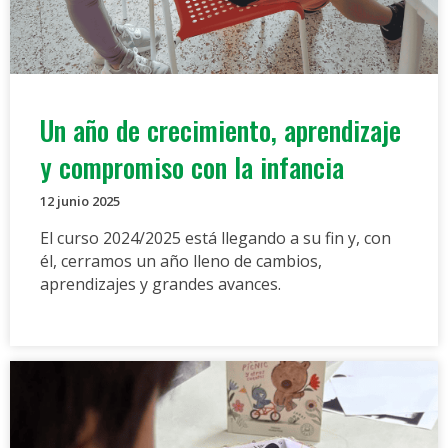
Un año de crecimiento, aprendizaje
y compromiso con la infancia
12 junio 2025
El curso 2024/2025 está llegando a su fin y, con
él, cerramos un año lleno de cambios,
aprendizajes y grandes avances.