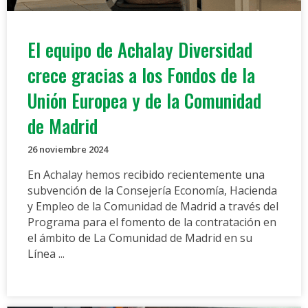
El equipo de Achalay Diversidad
crece gracias a los Fondos de la
Unión Europea y de la Comunidad
de Madrid
26 noviembre 2024
En Achalay hemos recibido recientemente una
subvención de la Consejería Economía, Hacienda
y Empleo de la Comunidad de Madrid a través del
Programa para el fomento de la contratación en
el ámbito de La Comunidad de Madrid en su
Línea ...