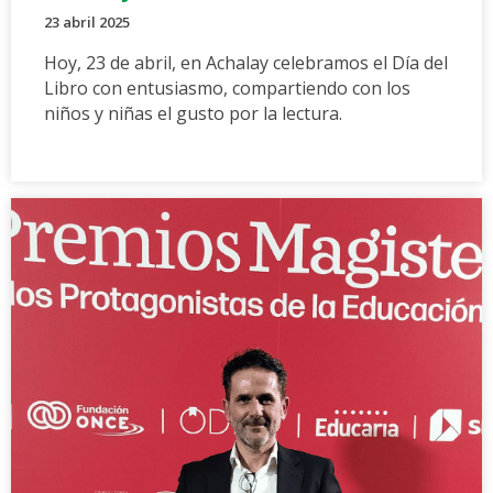
23 abril 2025
Hoy, 23 de abril, en Achalay celebramos el Día del
Libro con entusiasmo, compartiendo con los
niños y niñas el gusto por la lectura.