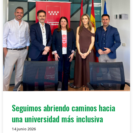
Seguimos abriendo caminos hacia
una universidad más inclusiva
14 junio 2026