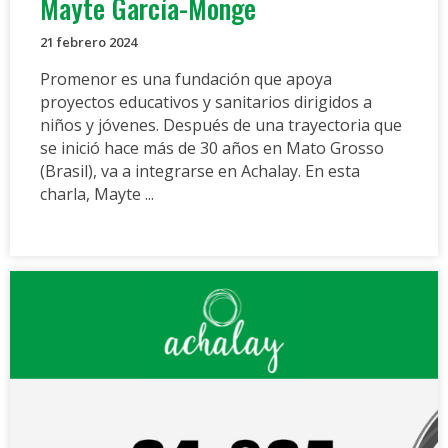
Mayte García-Monge
21 febrero 2024
Promenor es una fundación que apoya
proyectos educativos y sanitarios dirigidos a
niños y jóvenes. Después de una trayectoria que
se inició hace más de 30 años en Mato Grosso
(Brasil), va a integrarse en Achalay. En esta
charla, Mayte ...