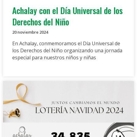
Achalay con el Día Universal de los
Derechos del Niño
20 noviembre 2024
En Achalay, conmemoramos el Día Universal de
los Derechos del Niño organizando una jornada
especial para nuestros niños y niñas