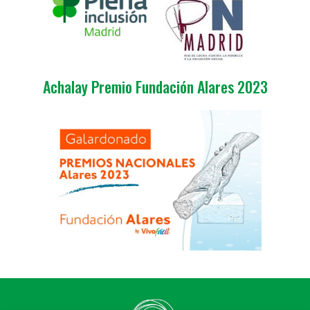
Achalay Premio Fundación Alares 2023