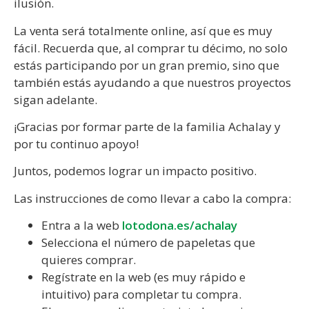
ilusión.
La venta será totalmente online, así que es muy
fácil. Recuerda que, al comprar tu décimo, no solo
estás participando por un gran premio, sino que
también estás ayudando a que nuestros proyectos
sigan adelante.
¡Gracias por formar parte de la familia Achalay y
por tu continuo apoyo!
Juntos, podemos lograr un impacto positivo.
Las instrucciones de como llevar a cabo la compra:
Entra a la web
lotodona.es/achalay
Selecciona el número de papeletas que
quieres comprar.
Regístrate en la web (es muy rápido e
intuitivo) para completar tu compra.