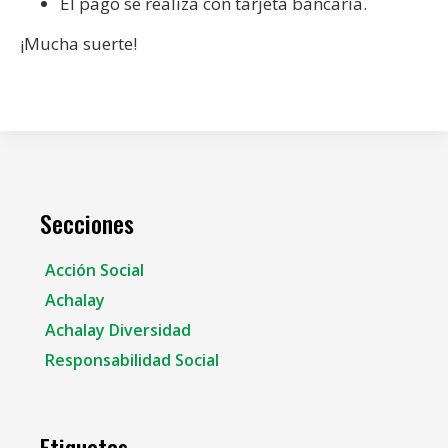
El pago se realiza con tarjeta bancaria.
¡Mucha suerte!
Secciones
Acción Social
Achalay
Achalay Diversidad
Responsabilidad Social
Etiquetas