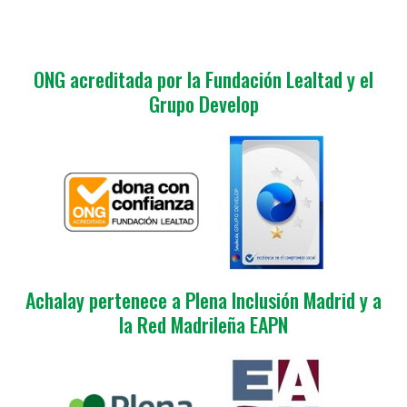
ONG acreditada por la Fundación Lealtad y el
Grupo Develop
Achalay pertenece a Plena Inclusión Madrid y a
la Red Madrileña EAPN