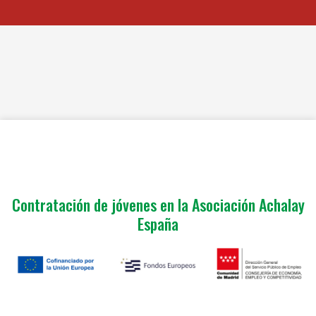
Contratación de jóvenes en la Asociación Achalay
España