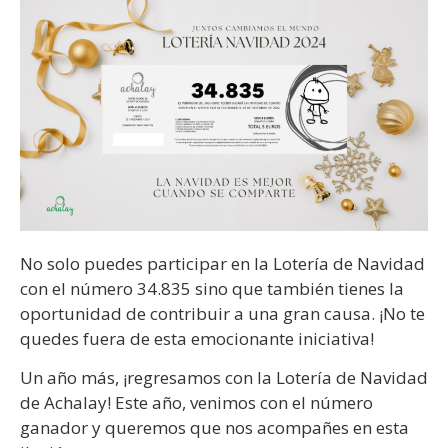
No solo puedes participar en la Lotería de Navidad
con el número 34.835 sino que también tienes la
oportunidad de contribuir a una gran causa. ¡No te
quedes fuera de esta emocionante iniciativa!
Un año más, ¡regresamos con la Lotería de Navidad
de Achalay! Este año, venimos con el número
ganador y queremos que nos acompañes en esta