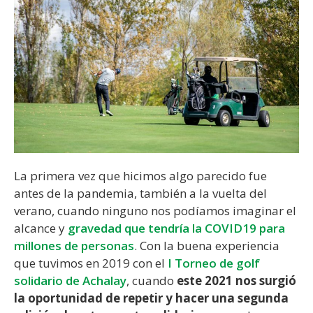
La primera vez que hicimos algo parecido fue
antes de la pandemia, también a la vuelta del
verano, cuando ninguno nos podíamos imaginar el
alcance y
gravedad que tendría la COVID19 para
millones de personas
. Con la buena experiencia
que tuvimos en 2019 con el
I Torneo de golf
solidario de Achalay
, cuando
este 2021 nos surgió
la oportunidad de repetir y hacer una segunda