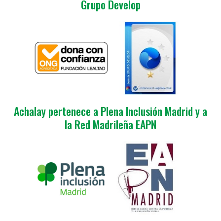
Grupo Develop
Achalay pertenece a Plena Inclusión Madrid y a
la Red Madrileña EAPN