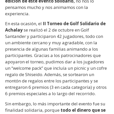
edición de este evento solidario,
no nos lo
pensamos mucho y nos animamos con la
experiencia.
En esta ocasión, el
II Torneo de Golf Solidario de
Achalay
se realizó el 2 de octubre en Golf
Santander y participaron 42 jugadores, todo con
un ambiente cercano y muy agradable, con la
presencia de algunas familias animando a los
participantes. Gracias a los patrocinadores que
apoyaron el torneo, pudimos dar a los jugadores
un “welcome pack” que incluía un picnic y un cofre
regalo de Shiseido. Además, se sortearon un
montón de regalos entre los participantes y se
entregaron 6 premios (3 en cada categoría) y otros
6 premios especiales a lo largo del recorrido.
Sin embargo, lo más importante del evento fue su
finalidad solidaria, porque
todo el dinero que se