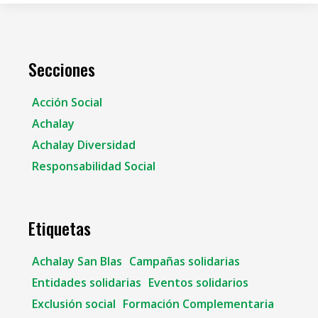
Secciones
Acción Social
Achalay
Achalay Diversidad
Responsabilidad Social
Etiquetas
Achalay San Blas
Campañas solidarias
Entidades solidarias
Eventos solidarios
Exclusión social
Formación Complementaria