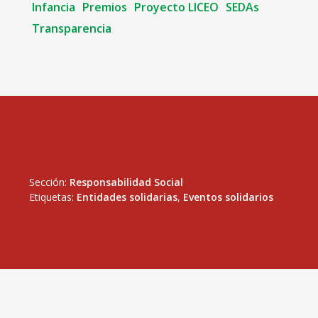
Infancia
Premios
Proyecto LICEO
SEDAs
Transparencia
Sección:
Responsabilidad Social
Etiquetas:
Entidades solidarias
,
Eventos solidarios