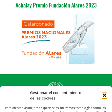
Achalay Premio Fundación Alares 2023
Gestionar el consentimiento
de las cookies
Para ofrecer las mejores experiencias, utilizamos tecnologías como las