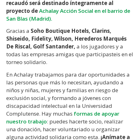
recaudó será destinado íntegramente al
proyecto de
Achalay Acción Social en el barrio de
San Blas (Madrid).
Gracias a
Soho Boutique Hotels, Clarins,
Shiseido, Fidelity, Wilson, Herederos Marqués
De Riscal, Golf Santander,
a los jugadores y a
todas las empresas amigas que participasteis en el
torneo solidario.
En Achalay trabajamos para dar oportunidades a
las personas que más lo necesitan, ayudando a
niños y niñas, mujeres y familias en riesgo de
exclusión social, y formando a jóvenes con
discapacidad intelectual en la Universidad
Complutense. Hay muchas
formas de apoyar
nuestro trabajo
: puedes hacerte socio, realizar
una donación, hacer voluntariado u organizar
alguna actividad solidaria como esta.
¡Anímate a