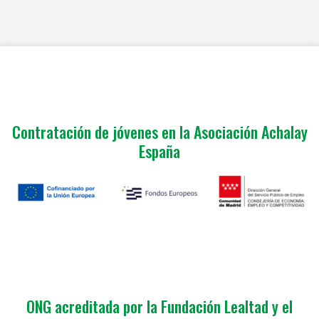
Contratación de jóvenes en la Asociación Achalay
España
ONG acreditada por la Fundación Lealtad y el