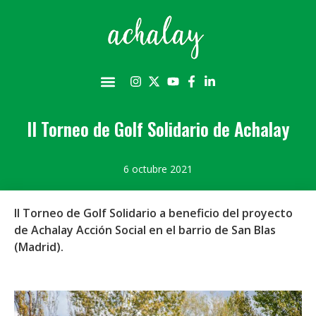
II Torneo de Golf Solidario de Achalay
6 octubre 2021
II Torneo de Golf Solidario a beneficio del proyecto
de Achalay Acción Social en el barrio de San Blas
(Madrid).