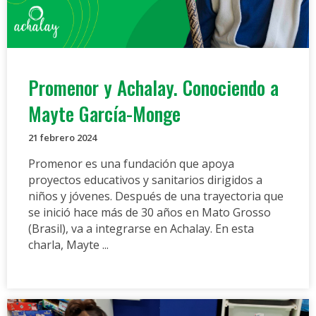
Promenor y Achalay. Conociendo a
Mayte García-Monge
21 febrero 2024
Promenor es una fundación que apoya
proyectos educativos y sanitarios dirigidos a
niños y jóvenes. Después de una trayectoria que
se inició hace más de 30 años en Mato Grosso
(Brasil), va a integrarse en Achalay. En esta
charla, Mayte ...