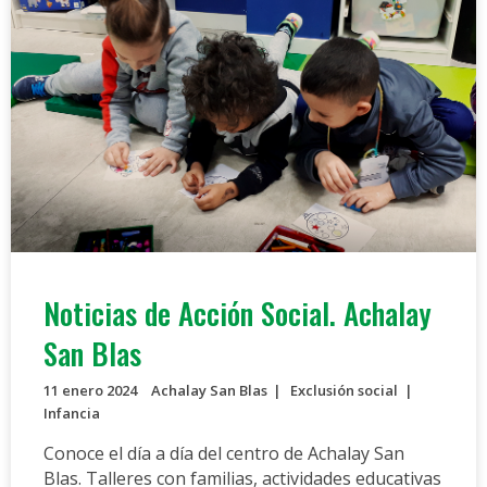
Noticias de Acción Social. Achalay
San Blas
11 enero 2024
Achalay San Blas
Exclusión social
Infancia
Conoce el día a día del centro de Achalay San
Blas. Talleres con familias, actividades educativas