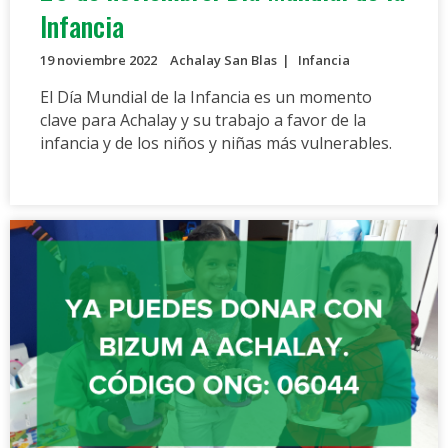
Infancia
19 noviembre 2022
Achalay San Blas
Infancia
El Día Mundial de la Infancia es un momento
clave para Achalay y su trabajo a favor de la
infancia y de los niños y niñas más vulnerables.