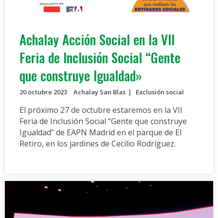
Achalay Acción Social en la VII
Feria de Inclusión Social “Gente
que construye Igualdad»
20 octubre 2023
Achalay San Blas
Exclusión social
El próximo 27 de octubre estaremos en la VII
Feria de Inclusión Social “Gente que construye
Igualdad” de EAPN Madrid en el parque de El
Retiro, en los jardines de Cecilio Rodríguez.