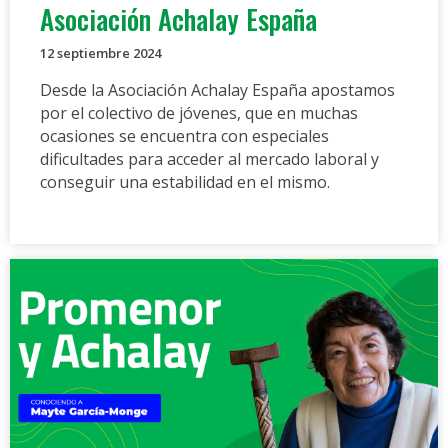
Asociación Achalay España
12 septiembre 2024
Desde la Asociación Achalay España apostamos
por el colectivo de jóvenes, que en muchas
ocasiones se encuentra con especiales
dificultades para acceder al mercado laboral y
conseguir una estabilidad en el mismo.