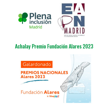
Achalay Premio Fundación Alares 2023