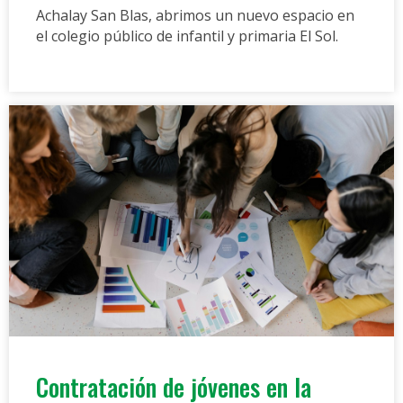
Achalay San Blas, abrimos un nuevo espacio en
el colegio público de infantil y primaria El Sol.
Contratación de jóvenes en la