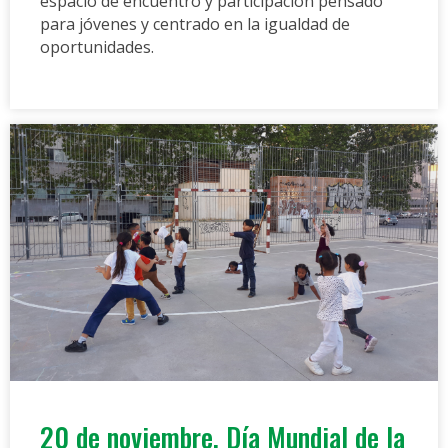
espacio de encuentro y participación pensado
para jóvenes y centrado en la igualdad de
oportunidades.
20 de noviembre. Día Mundial de la