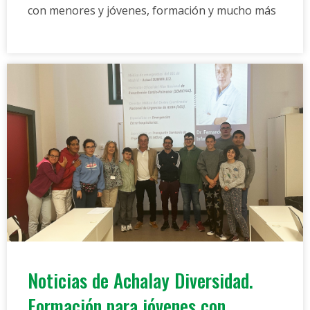
con menores y jóvenes, formación y mucho más
Noticias de Achalay Diversidad.
Formación para jóvenes con