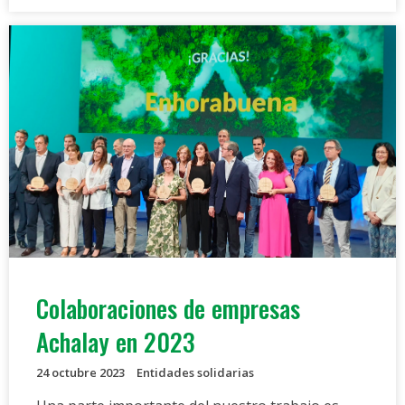
Colaboraciones de empresas
Achalay en 2023
24 octubre 2023
Entidades solidarias