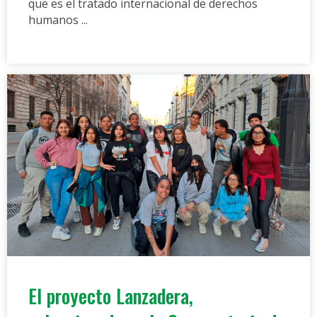
que es el tratado internacional de derechos
humanos ...
El proyecto Lanzadera,