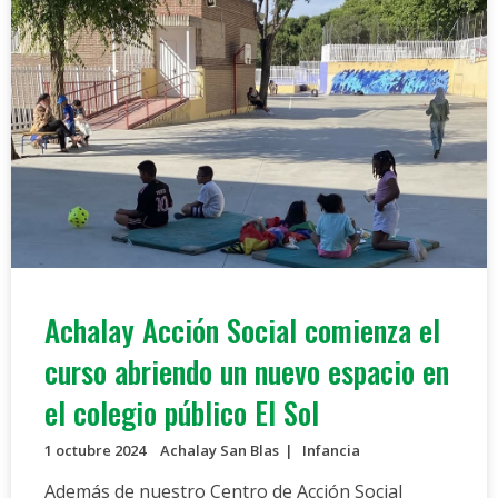
Achalay Acción Social comienza el
curso abriendo un nuevo espacio en
el colegio público El Sol
1 octubre 2024
Achalay San Blas
Infancia
Además de nuestro Centro de Acción Social