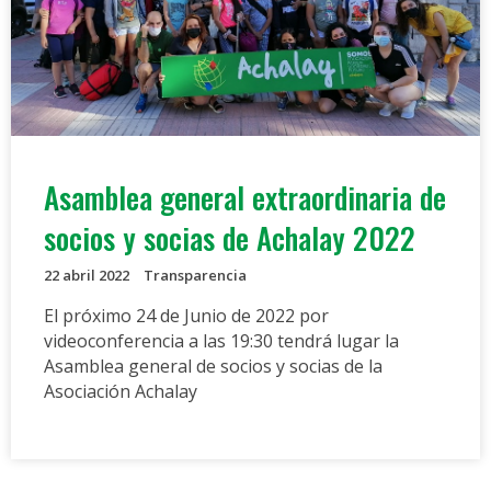
Asamblea general extraordinaria de
socios y socias de Achalay 2022
22 abril 2022
Transparencia
El próximo 24 de Junio de 2022 por
videoconferencia a las 19:30 tendrá lugar la
Asamblea general de socios y socias de la
Asociación Achalay