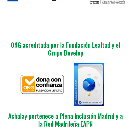
ONG acreditada por la Fundación Lealtad y el
Grupo Develop
Achalay pertenece a Plena Inclusión Madrid y a
la Red Madrileña EAPN