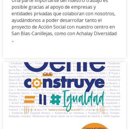
Una parte importante del nuestro trabajo es
posible gracias al apoyo de empresas y
entidades privadas que colaboran con nosotros,
ayudándonos a poder desarrollar tanto el
proyecto de Acción Social con nuestro centro en
San Blas-Canillejas, como con Achalay Diversidad
...