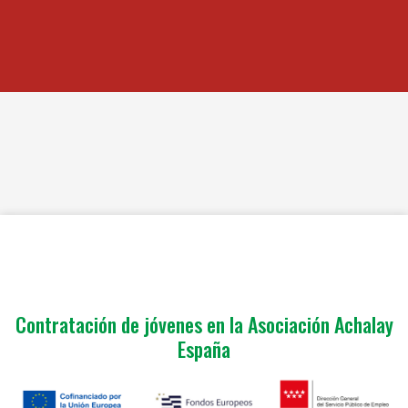
Contratación de jóvenes en la Asociación Achalay
España