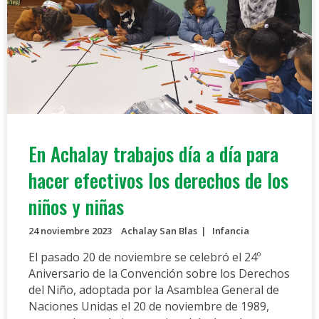
En Achalay trabajos día a día para
hacer efectivos los derechos de los
niños y niñas
24 noviembre 2023
Achalay San Blas
Infancia
El pasado 20 de noviembre se celebró el 24º
Aniversario de la Convención sobre los Derechos
del Niño, adoptada por la Asamblea General de
Naciones Unidas el 20 de noviembre de 1989,