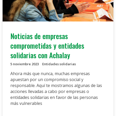
Noticias de empresas
comprometidas y entidades
solidarias con Achalay
5 noviembre 2023
Entidades solidarias
Ahora más que nunca, muchas empresas
apuestan por un compromiso social y
responsable. Aquí te mostramos algunas de las
acciones llevadas a cabo por empresas o
entidades solidarias en favor de las personas
más vulnerables