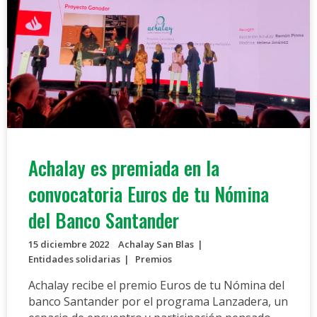
Achalay es premiada en la
convocatoria Euros de tu Nómina
del Banco Santander
15 diciembre 2022
Achalay San Blas
Entidades solidarias
Premios
Achalay recibe el premio Euros de tu Nómina del
banco Santander por el programa Lanzadera, un