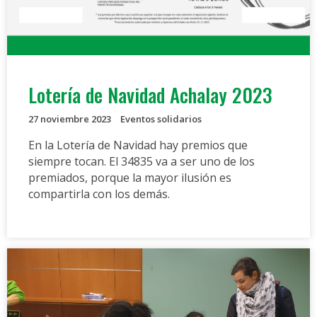
Lotería de Navidad Achalay 2023
27 noviembre 2023
Eventos solidarios
En la Lotería de Navidad hay premios que
siempre tocan. El 34835 va a ser uno de los
premiados, porque la mayor ilusión es
compartirla con los demás.