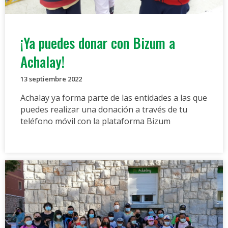
¡Ya puedes donar con Bizum a
Achalay!
13 septiembre 2022
Achalay ya forma parte de las entidades a las que
puedes realizar una donación a través de tu
teléfono móvil con la plataforma Bizum