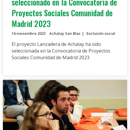
seleccionado en la Convocatoria de
Proyectos Sociales Comunidad de
Madrid 2023
16 noviembre 2023
Achalay San Blas
Exclusión social
El proyecto Lanzadera de Achalay ha sido
seleccionada en la Convocatoria de Proyectos
Sociales Comunidad de Madrid 2023