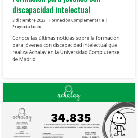
discapacidad intelectual
3 diciembre 2023
Formación Complementaria
Proyecto Liceo
Conoce las últimas noticias sobre la formación
para jóvenes con discapacidad intelectual que
realiza Achalay en la Universidad Complutense
de Madrid