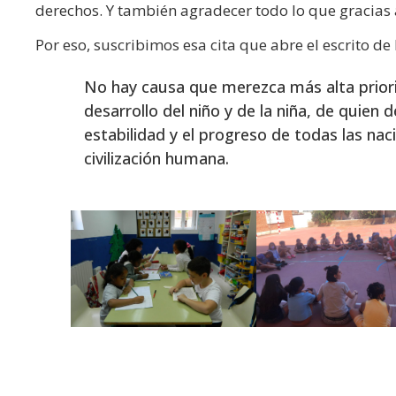
derechos. Y también agradecer todo lo que gracias 
Por eso, suscribimos esa cita que abre el escrito de
No hay causa que merezca más alta priori
desarrollo del niño y de la niña, de quien 
estabilidad y el progreso de todas las nac
civilización humana.