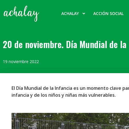
ACHALAY
ACCIÓN SOCIAL
20 de noviembre. Día Mundial de la 
19 noviembre 2022
El Día Mundial de la Infancia es un momento clave par
infancia y de los niños y niñas más vulnerables.