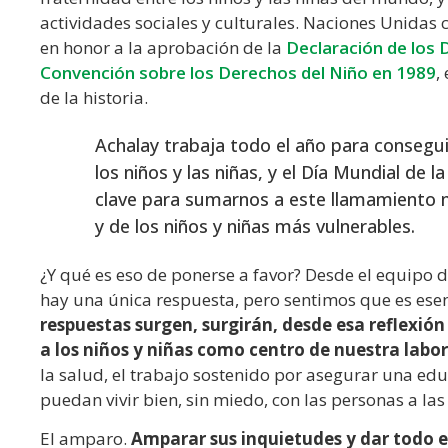
actividades sociales y culturales. Naciones Unidas 
en honor a la aprobación de la
Declaración de los 
Convención sobre los Derechos del Niño en 1989
,
de la historia.
Achalay trabaja todo el año para consegui
los niños y las niñas, y el Día Mundial de
clave para sumarnos a este llamamiento mu
y de los niños y niñas más vulnerables.
¿Y qué es eso de ponerse a favor? Desde el equipo 
hay una única respuesta, pero sentimos que es ese
respuestas surgen, surgirán, desde esa reflexió
a los niños y niñas como centro de nuestra labor
la salud, el trabajo sostenido por asegurar una ed
puedan vivir bien, sin miedo, con las personas a las
El amparo.
Amparar sus inquietudes y dar todo e