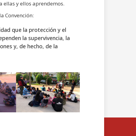
a ellas y ellos aprendemos.
 la Convención:
dad que la protección y el
dependen la supervivencia, la
iones y, de hecho, de la