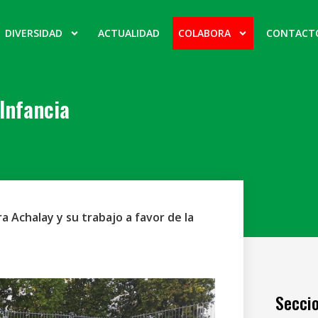
DIVERSIDAD
ACTUALIDAD
COLABORA
CONTACT
Infancia
a Achalay y su trabajo a favor de la
Secci