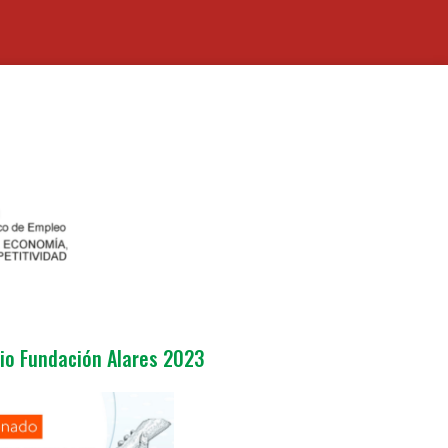
io Fundación Alares 2023