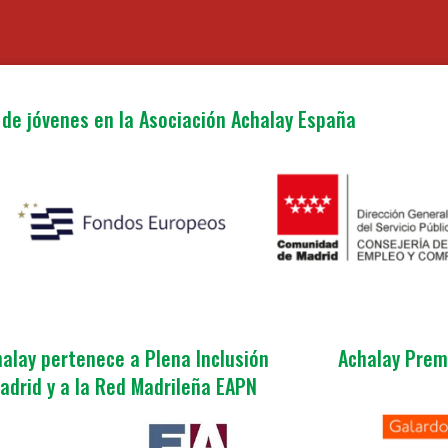
de jóvenes en la Asociación Achalay España
alay pertenece a Plena Inclusión
Achalay Prem
adrid y a la Red Madrileña EAPN