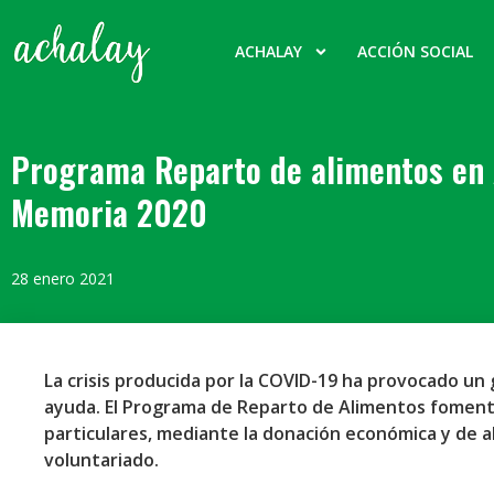
ACHALAY
ACCIÓN SOCIAL
Programa Reparto de alimentos en 
Memoria 2020
28 enero 2021
La crisis producida por la COVID-19 ha provocado un
ayuda. El Programa de Reparto de Alimentos foment
particulares, mediante la donación económica y de a
voluntariado.