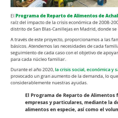
El
Programa de Reparto de Alimentos de Acha
raíz del impacto de la crisis económica de 2008-200
distrito de San Blas-Canillejas en Madrid, donde se
A través de este proyecto, proporcionamos a las f
básicos. Atendemos las necesidades de cada famili
seguimiento de cada caso con el objetivo de apoyar
para cada núcleo familiar.
Durante el año 2020,
la crisis social, económica y
provocado un gran aumento de la demanda, lo que
considerablemente nuestras ayudas.
El Programa de Reparto de Alimentos 
empresas y particulares, mediante la 
alimentos en especie, así como el volu