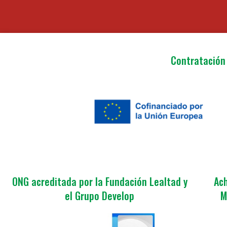
Contratación 
ONG acreditada por la Fundación Lealtad y
Ach
el Grupo Develop
M