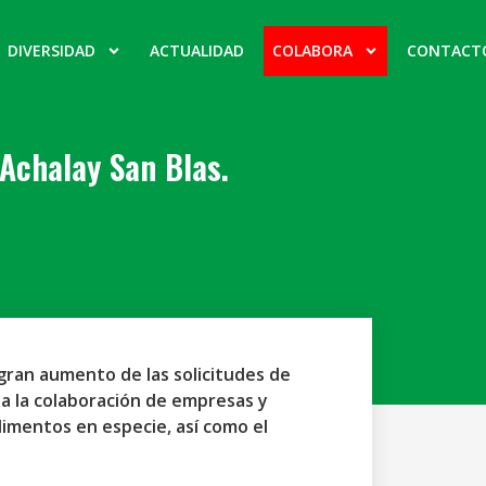
DIVERSIDAD
ACTUALIDAD
COLABORA
CONTACT
Achalay San Blas.
 gran aumento de las solicitudes de
a la colaboración de empresas y
limentos en especie, así como el