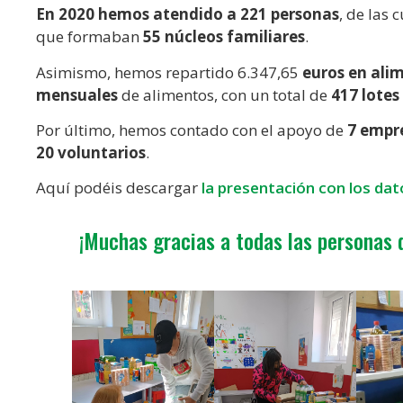
En 2020 hemos atendido a 221 personas
, de las 
que formaban
55 núcleos familiares
.
Asimismo, hemos repartido 6.347,65
euros en alim
mensuales
de alimentos, con un total de
417 lotes
Por último, hemos contado con el apoyo de
7 empr
20 voluntarios
.
Aquí podéis descargar
la presentación con los dat
¡Muchas gracias a todas las personas q