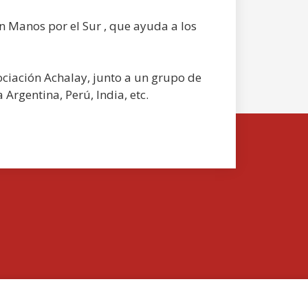
n Manos por el Sur , que ayuda a los
sociación Achalay, junto a un grupo de
 Argentina, Perú, India, etc.