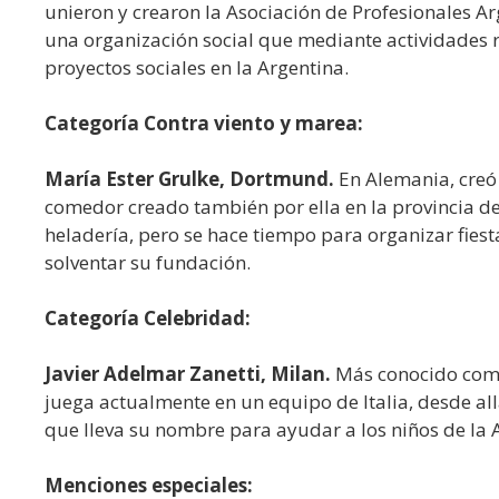
unieron y crearon la Asociación de Profesionales Ar
una organización social que mediante actividades
proyectos sociales en la Argentina.
Categoría Contra viento y marea:
María Ester Grulke, Dortmund.
En Alemania, creó
comedor creado también por ella en la provincia de
heladería, pero se hace tiempo para organizar fiest
solventar su fundación.
Categoría Celebridad:
Javier Adelmar Zanetti, Milan.
Más conocido como 
juega actualmente en un equipo de Italia, desde all
que lleva su nombre para ayudar a los niños de la 
Menciones especiales: