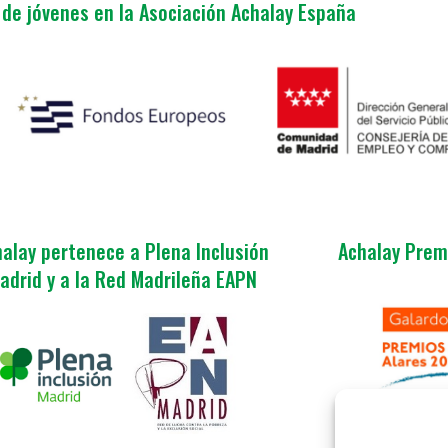
de jóvenes en la Asociación Achalay España
alay pertenece a Plena Inclusión
Achalay Prem
adrid y a la Red Madrileña EAPN