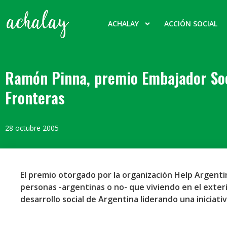
ACHALAY
ACCIÓN SOCIAL
Ramón Pinna, premio Embajador Soc
Fronteras
28 octubre 2005
El premio otorgado por la organización Help Argenti
personas -argentinas o no- que viviendo en el exter
desarrollo social de Argentina liderando una iniciativ