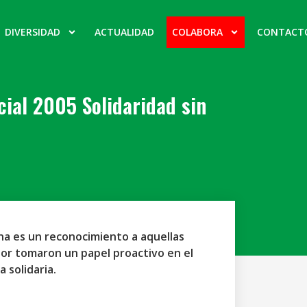
DIVERSIDAD
ACTUALIDAD
COLABORA
CONTACT
ial 2005 Solidaridad sin
na es un reconocimiento a aquellas
ior tomaron un papel proactivo en el
a solidaria.