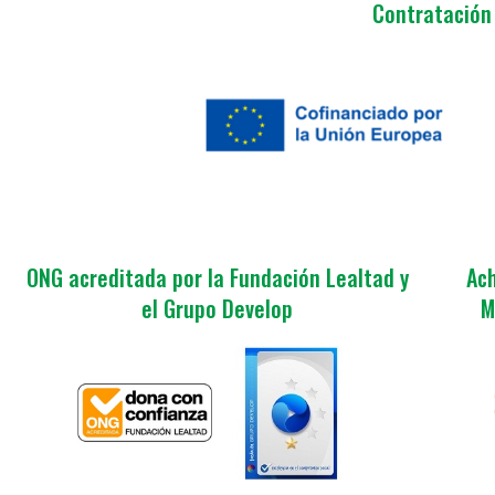
Contratación 
ONG acreditada por la Fundación Lealtad y
Ach
el Grupo Develop
M