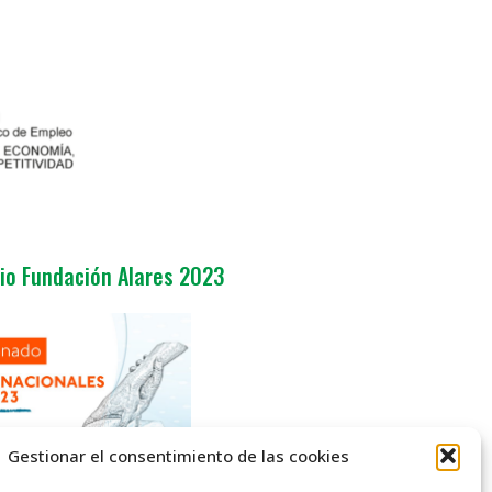
io Fundación Alares 2023
Gestionar el consentimiento de las cookies