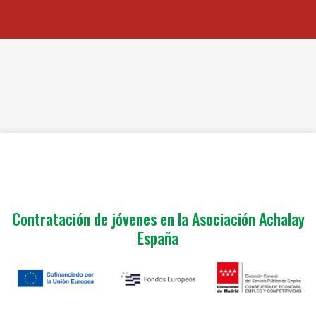
Contratación de jóvenes en la Asociación Achalay
España