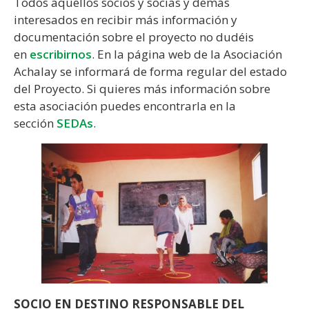
Todos aquellos socios y socias y demás
interesados en recibir más información y
documentación sobre el proyecto no dudéis
en
escribirnos
. En la página web de la Asociación
Achalay se informará de forma regular del estado
del Proyecto. Si quieres más información sobre
esta asociación puedes encontrarla en la
sección
SEDAs
.
SOCIO EN DESTINO RESPONSABLE DEL