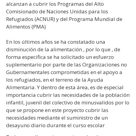
alcanzan a cubrir los Programas del Alto
Comisionado de Naciones Unidas para los
Refugiados (ACNUR) y del Programa Mundial de
Alimentos (PMA)
En los últimos años se ha constatado una
disminución de la alimentación , por lo que , de
forma especifica se ha solicitado un esfuerzo
suplementario por parte de las Organizaciones no
Gubernamentales comprometidas en el apoyo a
los refugiados, en el terreno de la Ayuda
Alimentaria. Y dentro de esta área, es de especial
importancia cubrir las necesidades de la población
infantil, juvenil del colectivo de minusvalidos por lo
que se propone en este proyecto cubrir las
necesidades mediante el suministro de un
desayuno diario durante el curso escolar