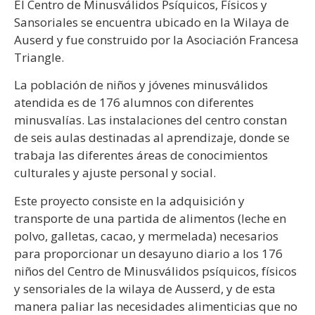
El Centro de Minusválidos Psíquicos, Físicos y
Sansoriales se encuentra ubicado en la Wilaya de
Auserd y fue construido por la Asociación Francesa
Triangle.
La población de niños y jóvenes minusválidos
atendida es de 176 alumnos con diferentes
minusvalías. Las instalaciones del centro constan
de seis aulas destinadas al aprendizaje, donde se
trabaja las diferentes áreas de conocimientos
culturales y ajuste personal y social.
Este proyecto consiste en la adquisición y
transporte de una partida de alimentos (leche en
polvo, galletas, cacao, y mermelada) necesarios
para proporcionar un desayuno diario a los 176
niños del Centro de Minusválidos psíquicos, físicos
y sensoriales de la wilaya de Ausserd, y de esta
manera paliar las necesidades alimenticias que no