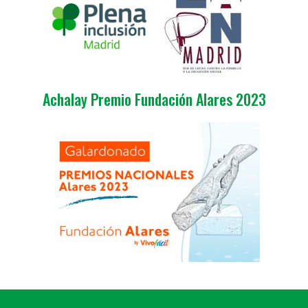
Achalay Premio Fundación Alares 2023