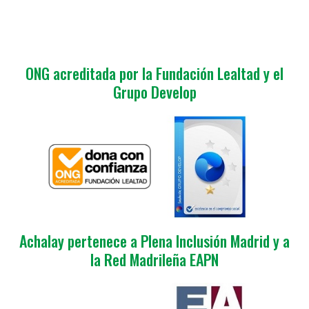
ONG acreditada por la Fundación Lealtad y el
Grupo Develop
Achalay pertenece a Plena Inclusión Madrid y a
la Red Madrileña EAPN