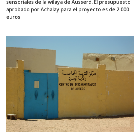
sensoriales de la wilaya de Ausserd. El presupuesto
aprobado por Achalay para el proyecto es de 2.000
euros