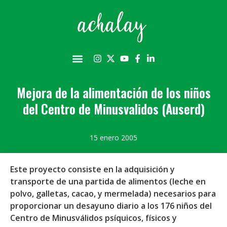
Mejora de la alimentación de los niños
del Centro de Minusvalidos (Auserd)
15 enero 2005
Este proyecto consiste en la adquisición y
transporte de una partida de alimentos (leche en
polvo, galletas, cacao, y mermelada) necesarios para
proporcionar un desayuno diario a los 176 niños del
Centro de Minusválidos psíquicos, físicos y