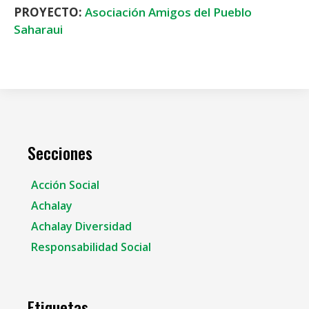
PROYECTO:
Asociación Amigos del Pueblo
Saharaui
Secciones
Acción Social
Achalay
Achalay Diversidad
Responsabilidad Social
Etiquetas