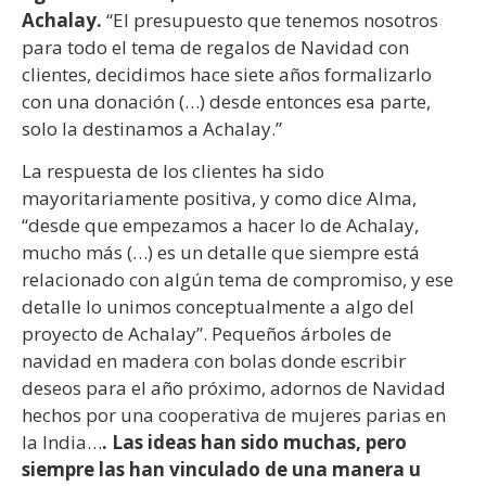
Achalay.
“El presupuesto que tenemos nosotros
para todo el tema de regalos de Navidad con
clientes, decidimos hace siete años formalizarlo
con una donación (…) desde entonces esa parte,
solo la destinamos a Achalay.”
La respuesta de los clientes ha sido
mayoritariamente positiva, y como dice Alma,
“desde que empezamos a hacer lo de Achalay,
mucho más (…) es un detalle que siempre está
relacionado con algún tema de compromiso, y ese
detalle lo unimos conceptualmente a algo del
proyecto de Achalay”. Pequeños árboles de
navidad en madera con bolas donde escribir
deseos para el año próximo, adornos de Navidad
hechos por una cooperativa de mujeres parias en
la India…
. Las ideas han sido muchas, pero
siempre las han vinculado de una manera u