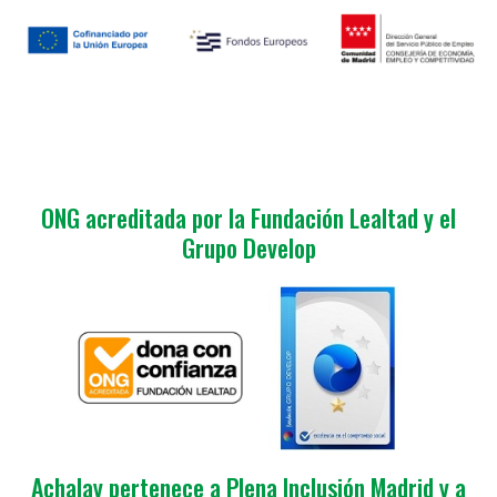
ONG acreditada por la Fundación Lealtad y el
Grupo Develop
Achalay pertenece a Plena Inclusión Madrid y a