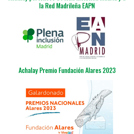
la Red Madrileña EAPN
Achalay Premio Fundación Alares 2023