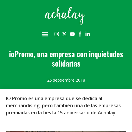
ioPromo, una empresa con inquietudes
solidarias
25 septiembre 2018
IO Promo es una empresa que se dedica al
merchandising, pero también una de las empresas
premiadas en la fiesta 15 aniversario de Achalay