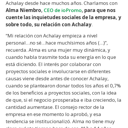
Achalay desde hace muchos años. Charlamos con
Alma Niembro,
CEO de ioPromo
, para que nos
cuente las inquietudes sociales de la empresa, y
sobre todo, su relación con Achalay
.
“Mi relación con Achalay empieza a nivel
personal…no sé…hace muchísimos años (…)”,
recuerda. Alma es una mujer muy dinámica, y
cuando habla trasmite toda su energía en lo que
está diciendo. El interés por colaborar con
proyectos sociales e involucrarse en diferentes
causas viene desde antes de conocer Achalay,
cuando se plantearon donar todos los años el 0,7%
de los beneficios a proyectos sociales, con la idea
de que, si el negocio prosperaba e iba creciendo, la
cantidad aumentase. El consejo rector de la
empresa en ese momento lo aprobó, y esa
tendencia se institucionalizó. Alma no tiene muy