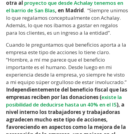
otra al
proyecto que desde Achalay tenemos en
el barrio de San Blas
, en Madrid
. “Siempre unimos
lo que regalamos conceptualmente con Achalay.
Además, lo que nos íbamos a gastar en regalos
para los clientes, es un ingreso a la entidad”.
Cuando le preguntamos qué beneficios aporta a la
empresa este tipo de acciones lo tiene claro.
“Hombre, a mí me parece que el beneficio
importante es el humano. Desde luego en mi
experiencia desde la empresa, yo siempre he visto
a mi equipo súper orgulloso de estar involucrado.”
Independientemente del beneficio fiscal que las
empresas reciben por las donaciones (
existe la
posibilidad de deducirse hasta un 40% en el IS
), a
nivel interno los trabajadores y trabajadoras
agradecen mucho este tipo de acciones,
favoreciendo en aspectos como la mejora de la