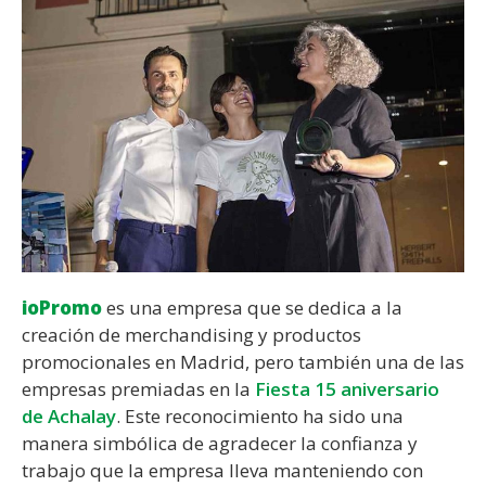
ioPromo
es una empresa que se dedica a la
creación de merchandising y productos
promocionales en Madrid, pero también una de las
empresas premiadas en la
Fiesta 15 aniversario
de Achalay
. Este reconocimiento ha sido una
manera simbólica de agradecer la confianza y
trabajo que la empresa lleva manteniendo con