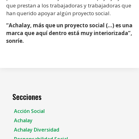
que prestan a los trabajadoras y trabajadoras que
han querido apoyar algún proyecto social.
“Achalay, más que un proyecto social (…) es una
marca que aquí dentro está muy interiorizada”,
sonríe.
Secciones
Acción Social
Achalay
Achalay Diversidad
Responsabilidad Social