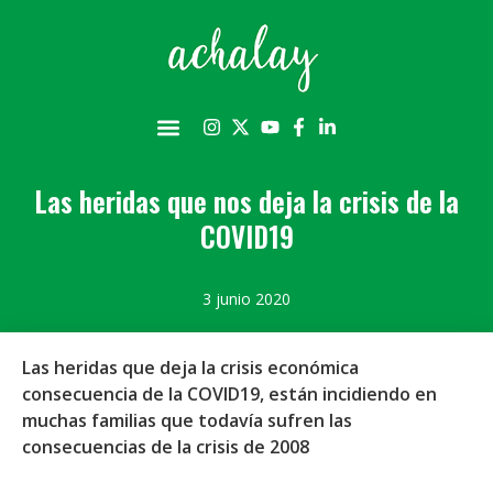
Las heridas que nos deja la crisis de la
COVID19
3 junio 2020
Las heridas que deja la crisis económica
consecuencia de la COVID19, están incidiendo en
muchas familias que todavía sufren las
consecuencias de la crisis de 2008