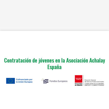
Contratación de jóvenes en la Asociación Achalay
España