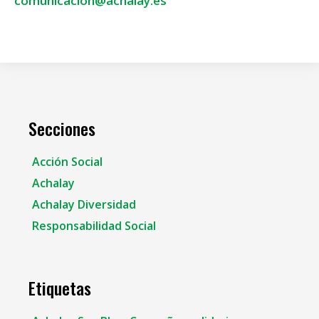
comunicacion@achalay.es
Secciones
Acción Social
Achalay
Achalay Diversidad
Responsabilidad Social
Etiquetas