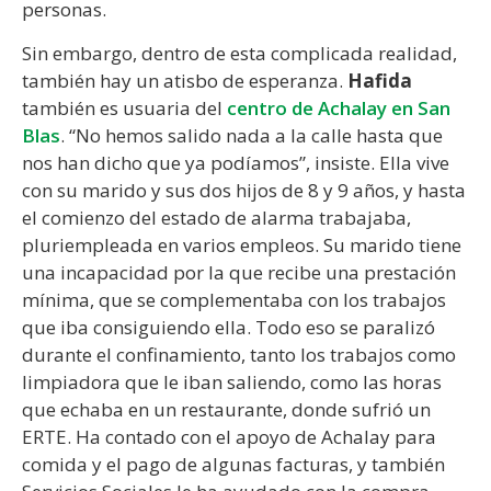
personas.
Sin embargo, dentro de esta complicada realidad,
también hay un atisbo de esperanza.
Hafida
también es usuaria del
centro de Achalay en San
Blas
. “No hemos salido nada a la calle hasta que
nos han dicho que ya podíamos”, insiste. Ella vive
con su marido y sus dos hijos de 8 y 9 años, y hasta
el comienzo del estado de alarma trabajaba,
pluriempleada en varios empleos. Su marido tiene
una incapacidad por la que recibe una prestación
mínima, que se complementaba con los trabajos
que iba consiguiendo ella. Todo eso se paralizó
durante el confinamiento, tanto los trabajos como
limpiadora que le iban saliendo, como las horas
que echaba en un restaurante, donde sufrió un
ERTE. Ha contado con el apoyo de Achalay para
comida y el pago de algunas facturas, y también