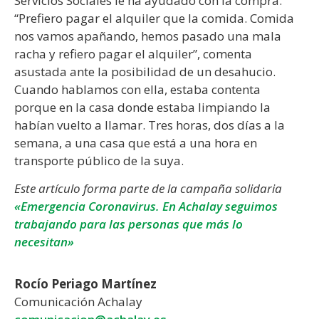
Servicios Sociales le ha ayudado con la compra.
“Prefiero pagar el alquiler que la comida. Comida
nos vamos apañando, hemos pasado una mala
racha y refiero pagar el alquiler”, comenta
asustada ante la posibilidad de un desahucio.
Cuando hablamos con ella, estaba contenta
porque en la casa donde estaba limpiando la
habían vuelto a llamar. Tres horas, dos días a la
semana, a una casa que está a una hora en
transporte público de la suya.
Este artículo forma parte de la campaña solidaria
«Emergencia Coronavirus. En Achalay seguimos
trabajando para las personas que más lo
necesitan»
Rocío Periago Martínez
Comunicación Achalay