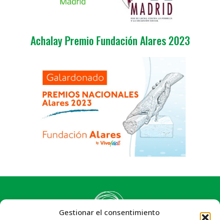
Achalay Premio Fundación Alares 2023
Gestionar el consentimiento