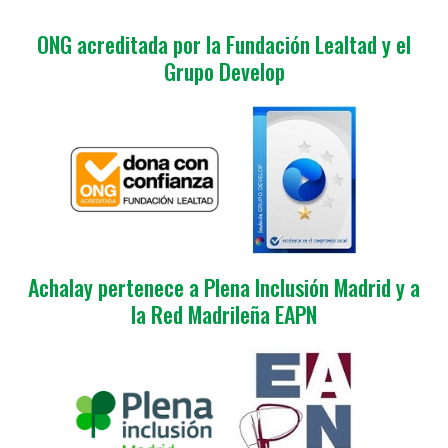
ONG acreditada por la Fundación Lealtad y el
Grupo Develop
Achalay pertenece a Plena Inclusión Madrid y a
la Red Madrileña EAPN