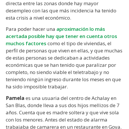
directa entre las zonas donde hay mayor
desempleo con las que más incidencia ha tenido
esta crisis a nivel económico.
Para poder hacer una
aproximación lo más
acertada posible hay que tener en cuenta otros
muchos factores
como el tipo de viviendas, el
perfil de personas que viven en ellas, y que muchas
de estas personas se dedicaban a actividades
económicas que se han tenido que paralizar por
completo, no siendo viable el teletrabajo y no
teniendo ningún ingreso durante los meses en que
ha sido imposible trabajar.
Pamela
es una usuaria del centro de Achalay en
San Blas, donde lleva a sus dos hijos mellizos de 7
años. Cuenta que es madre soltera y que vive sola
con los menores. Antes del estado de alarma
trabajaba de camarera en un restaurante en Goya.