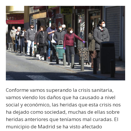
Conforme vamos superando la crisis sanitaria,
vamos viendo los daños que ha causado a nivel
social y económico, las heridas que esta crisis nos
ha dejado como sociedad, muchas de ellas sobre
heridas anteriores que teníamos mal curadas. El
municipio de Madrid se ha visto afectado