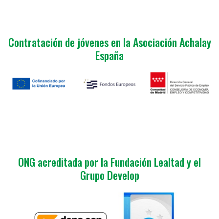
Contratación de jóvenes en la Asociación Achalay
España
ONG acreditada por la Fundación Lealtad y el
Grupo Develop