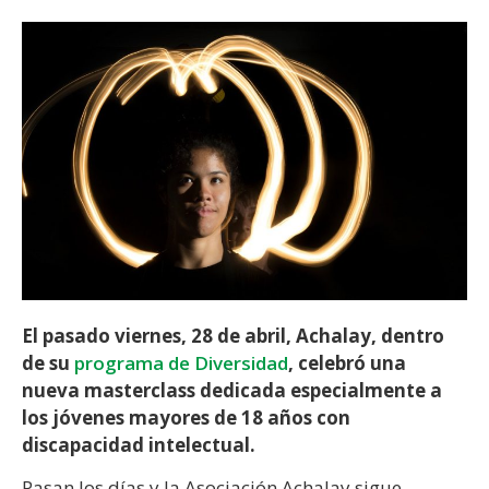
El pasado viernes, 28 de abril, Achalay, dentro
de su
programa de Diversidad
, celebró una
nueva masterclass dedicada especialmente a
los jóvenes mayores de 18 años con
discapacidad intelectual.
Pasan los días y la Asociación Achalay sigue