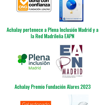
Achalay pertenece a Plena Inclusión Madrid y a
la Red Madrileña EAPN
Achalay Premio Fundación Alares 2023