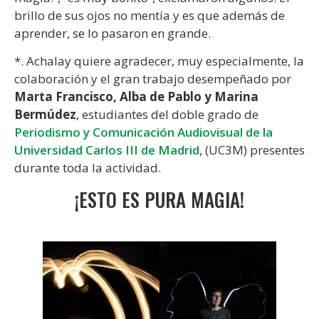
brillo de sus ojos no mentía y es que además de
aprender, se lo pasaron en grande.
*. Achalay quiere agradecer, muy especialmente, la
colaboración y el gran trabajo desempeñado por
Marta Francisco, Alba de Pablo y Marina
Bermúdez
, estudiantes del doble grado de
Periodismo y Comunicación Audiovisual de la
Universidad Carlos III de Madrid
, (UC3M) presentes
durante toda la actividad.
¡ESTO ES PURA MAGIA!