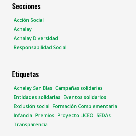
Secciones
Acción Social
Achalay
Achalay Diversidad
Responsabilidad Social
Etiquetas
Achalay San Blas
Campañas solidarias
Entidades solidarias
Eventos solidarios
Exclusión social
Formación Complementaria
Infancia
Premios
Proyecto LICEO
SEDAs
Transparencia