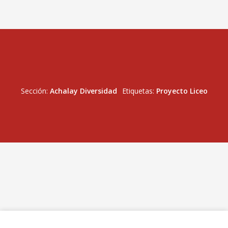
Sección:
Achalay Diversidad
Etiquetas:
Proyecto Liceo