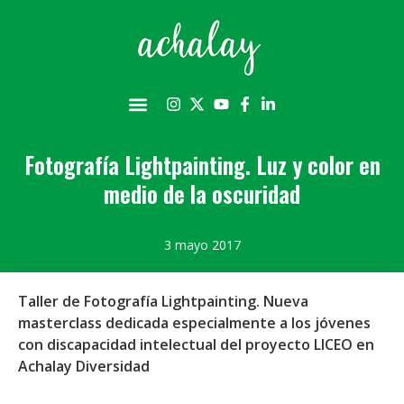
Fotografía Lightpainting. Luz y color en
medio de la oscuridad
3 mayo 2017
Taller de Fotografía Lightpainting. Nueva
masterclass dedicada especialmente a los jóvenes
con discapacidad intelectual del proyecto LICEO en
Achalay Diversidad