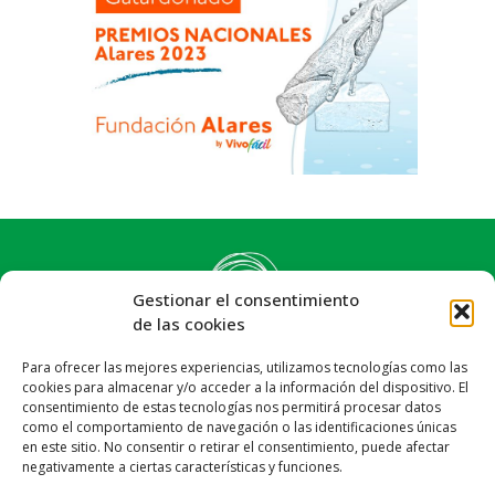
Gestionar el consentimiento
de las cookies
Para ofrecer las mejores experiencias, utilizamos tecnologías como las
cookies para almacenar y/o acceder a la información del dispositivo. El
consentimiento de estas tecnologías nos permitirá procesar datos
como el comportamiento de navegación o las identificaciones únicas
en este sitio. No consentir o retirar el consentimiento, puede afectar
negativamente a ciertas características y funciones.
Síguenos: