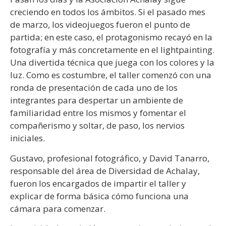
creciendo en todos los ámbitos. Si el pasado mes
de marzo, los videojuegos fueron el punto de
partida; en este caso, el protagonismo recayó en la
fotografía y más concretamente en el lightpainting.
Una divertida técnica que juega con los colores y la
luz. Como es costumbre, el taller comenzó con una
ronda de presentación de cada uno de los
integrantes para despertar un ambiente de
familiaridad entre los mismos y fomentar el
compañerismo y soltar, de paso, los nervios
iniciales.
Gustavo, profesional fotográfico, y David Tanarro,
responsable del área de Diversidad de Achalay,
fueron los encargados de impartir el taller y
explicar de forma básica cómo funciona una
cámara para comenzar.