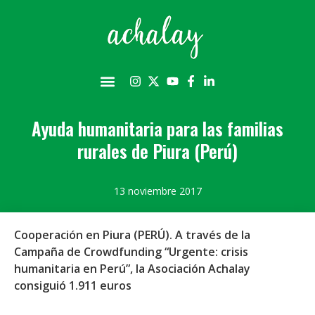
Ayuda humanitaria para las familias
rurales de Piura (Perú)
13 noviembre 2017
Cooperación en Piura (PERÚ). A través de la
Campaña de Crowdfunding “Urgente: crisis
humanitaria en Perú”, la Asociación Achalay
consiguió 1.911 euros