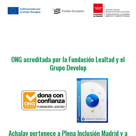
ONG acreditada por la Fundación Lealtad y el
Grupo Develop
Achalay pertenece a Plena Inclusión Madrid y a