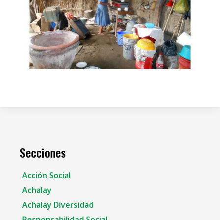
Secciones
Acción Social
Achalay
Achalay Diversidad
Responsabilidad Social