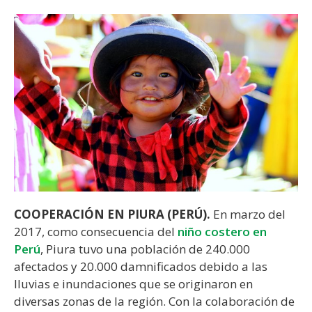
COOPERACIÓN EN PIURA (PERÚ).
En marzo del
2017, como consecuencia del
niño costero en
Perú
, Piura tuvo una población de 240.000
afectados y 20.000 damnificados debido a las
lluvias e inundaciones que se originaron en
diversas zonas de la región. Con la colaboración de