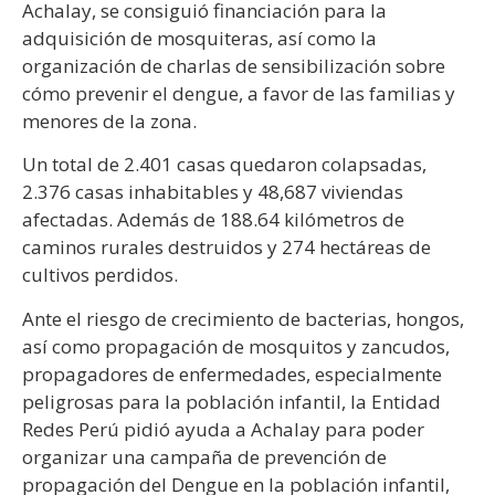
Achalay, se consiguió financiación para la
adquisición de mosquiteras, así como la
organización de charlas de sensibilización sobre
cómo prevenir el dengue, a favor de las familias y
menores de la zona.
Un total de 2.401 casas quedaron colapsadas,
2.376 casas inhabitables y 48,687 viviendas
afectadas. Además de 188.64 kilómetros de
caminos rurales destruidos y 274 hectáreas de
cultivos perdidos.
Ante el riesgo de crecimiento de bacterias, hongos,
así como propagación de mosquitos y zancudos,
propagadores de enfermedades, especialmente
peligrosas para la población infantil, la Entidad
Redes Perú pidió ayuda a Achalay para poder
organizar una campaña de prevención de
propagación del Dengue en la población infantil,