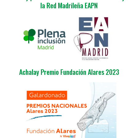
la Red Madrileña EAPN
Achalay Premio Fundación Alares 2023