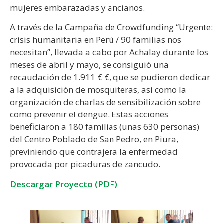
mujeres embarazadas y ancianos.
A través de la Campaña de Crowdfunding “Urgente:
crisis humanitaria en Perú / 90 familias nos
necesitan”, llevada a cabo por Achalay durante los
meses de abril y mayo, se consiguió una
recaudación de 1.911 € €, que se pudieron dedicar
a la adquisición de mosquiteras, así como la
organización de charlas de sensibilización sobre
cómo prevenir el dengue. Estas acciones
beneficiaron a 180 familias (unas 630 personas)
del Centro Poblado de San Pedro, en Piura,
previniendo que contrajera la enfermedad
provocada por picaduras de zancudo.
Descargar Proyecto (PDF)