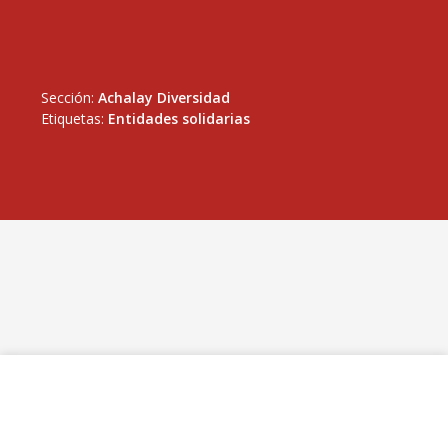
Sección:
Achalay Diversidad
Etiquetas:
Entidades solidarias