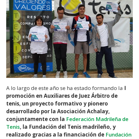
A lo largo de este año se ha estado formando la
I
promoción en Auxiliares de Juez Árbitro de
tenis, un proyecto formativo y pionero
desarrollado por la Asociación Achalay,
conjuntamente con la
Federación Madrileña de
Tenis
, la Fundación del Tenis madrileño, y
realizado gracias a la financiación de
Fundación