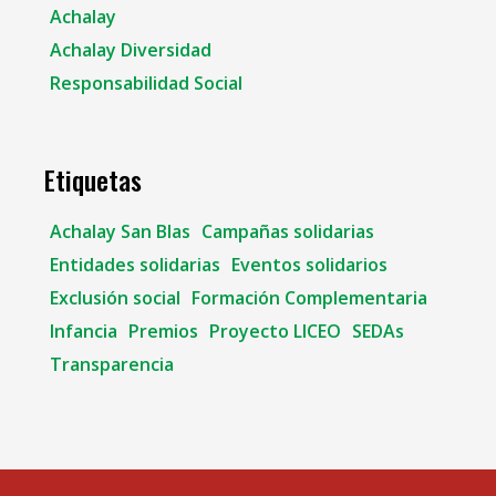
Achalay
Achalay Diversidad
Responsabilidad Social
Etiquetas
Achalay San Blas
Campañas solidarias
Entidades solidarias
Eventos solidarios
Exclusión social
Formación Complementaria
Infancia
Premios
Proyecto LICEO
SEDAs
Transparencia