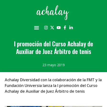
I promoción del Curso Achalay de
Auxiliar de Juez Árbitro de tenis
23 mayo 2019
Achalay Diversidad con la colaboración de la FMT y la
Fundación Universia lanza la I promoción del Curso
Achalay de Auxiliar de Juez Árbitro de tenis