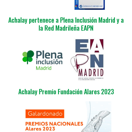
Achalay pertenece a Plena Inclusión Madrid y a
la Red Madrileña EAPN
Achalay Premio Fundación Alares 2023