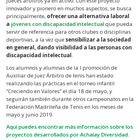
jueces árbitros ya en activo. Con este proyecto
innovador y pionero en muchos aspectos, se busca
principalmente,
ofrecer una alternativa laboral
a
jóvenes con discapacidad intelectual
que pueda
servir de referencia para otros clubes o disciplinas
deportivas, a la vez que
sensibilizar a la sociedad
en general, dando visibilidad a las personas con
discapacidad intelectual
.
Los alumnos y alumnas de la I promoción de
Auxiliar de Juez Árbitro de tenis han estado
realizando las prácticas en el torneo infantil
“Creciendo en Valores” el día 18 de mayo, y
seguirán también durante otros campeonatos en la
Federación Madrileña de Tenis en los meses de
mayo y junio 2019.
Aquí puedes encontrar más información sobre los
proyectos desarrollados por Achalay Diversidad
.