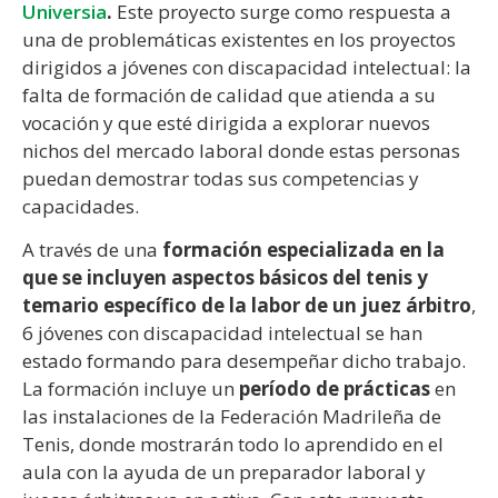
Universia
.
Este proyecto surge como respuesta a
una de problemáticas existentes en los proyectos
dirigidos a jóvenes con discapacidad intelectual: la
falta de formación de calidad que atienda a su
vocación y que esté dirigida a explorar nuevos
nichos del mercado laboral donde estas personas
puedan demostrar todas sus competencias y
capacidades.
A través de una
formación especializada en la
que se incluyen aspectos básicos del tenis y
temario específico de la labor de un juez árbitro
,
6 jóvenes con discapacidad intelectual se han
estado formando para desempeñar dicho trabajo.
La formación incluye un
período de prácticas
en
las instalaciones de la Federación Madrileña de
Tenis, donde mostrarán todo lo aprendido en el
aula con la ayuda de un preparador laboral y