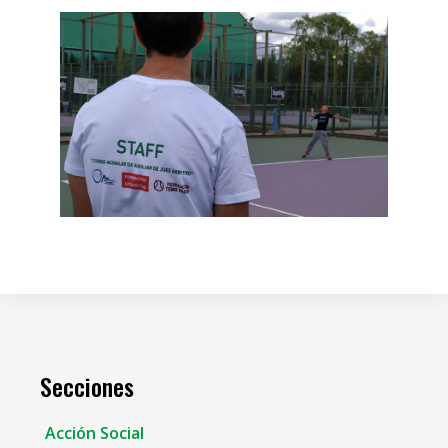
Secciones
Acción Social