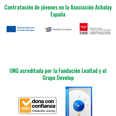
Contratación de jóvenes en la Asociación Achalay
España
ONG acreditada por la Fundación Lealtad y el
Grupo Develop