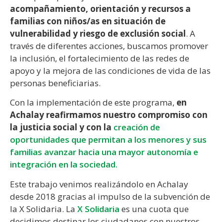
acompañamiento, orientación y recursos a
familias con niños/as en situación de
vulnerabilidad y riesgo de exclusión social
. A
través de diferentes acciones, buscamos promover
la inclusión, el fortalecimiento de las redes de
apoyo y la mejora de las condiciones de vida de las
personas beneficiarias.
Con la implementación de este programa,
en
Achalay reafirmamos nuestro compromiso con
la justicia social y con la
creación de
oportunidades que permitan a los menores y sus
familias avanzar hacia una mayor autonomía e
integración en la sociedad.
Este trabajo venimos realizándolo en Achalay
desde 2018 gracias al impulso de la subvención de
la X Solidaria. La
X Solidaria
es una cuota que
decidimos destinar los ciudadanos con nuestros