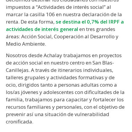
impuestos a “Actividades de interés social” al
marcar la casilla 106 en nuestra declaración de la
renta. De esta forma,
se destina el 0,7% del IRPF a
actividades de interés general
en tres grandes
áreas: Acción Social, Cooperación al Desarrollo y
Medio Ambiente.
Nosotros desde Achalay trabajamos en proyectos
de acción social en nuestro centro en San Blas-
Canillejas. A través de itinerarios individuales,
talleres grupales y actividades formativas y de
ocio, dirigidos tanto a personas adultas como a
los/as jóvenes y adolescentes con dificultades de la
familia, trabajamos para capacitar y fortalecer los
recursos familiares y personales, con el objetivo de
prevenir así una situación de vulnerabilidad
cronificada.