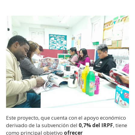
Este proyecto, que cuenta con el apoyo económico
derivado de la subvención del
0,7% del IRPF
, tiene
como principal objetivo
ofrecer