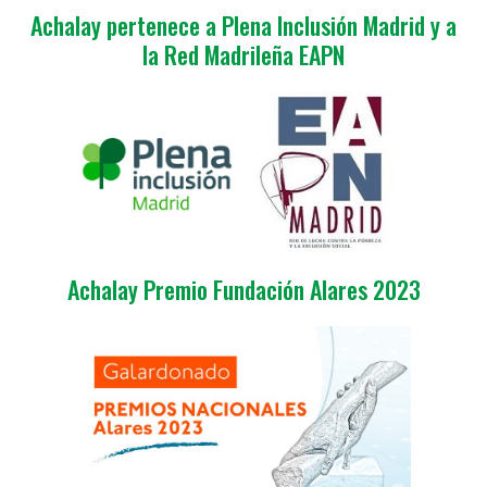
Achalay pertenece a Plena Inclusión Madrid y a
la Red Madrileña EAPN
Achalay Premio Fundación Alares 2023