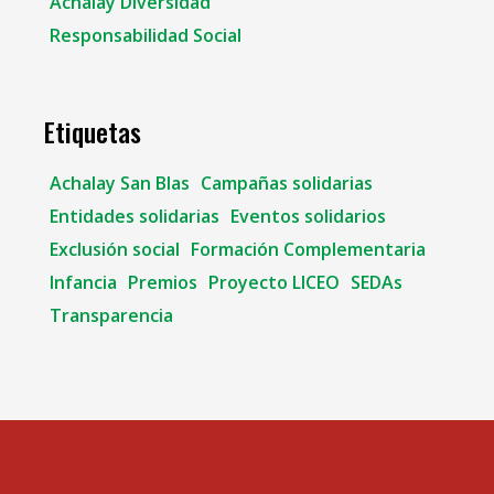
Achalay Diversidad
Responsabilidad Social
Etiquetas
Achalay San Blas
Campañas solidarias
Entidades solidarias
Eventos solidarios
Exclusión social
Formación Complementaria
Infancia
Premios
Proyecto LICEO
SEDAs
Transparencia