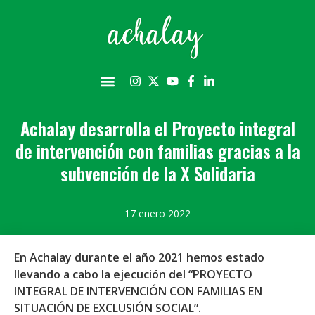
Achalay desarrolla el Proyecto integral
de intervención con familias gracias a la
subvención de la X Solidaria
17 enero 2022
En Achalay durante el año 2021 hemos estado
llevando a cabo la ejecución del “PROYECTO
INTEGRAL DE INTERVENCIÓN CON FAMILIAS EN
SITUACIÓN DE EXCLUSIÓN SOCIAL”.