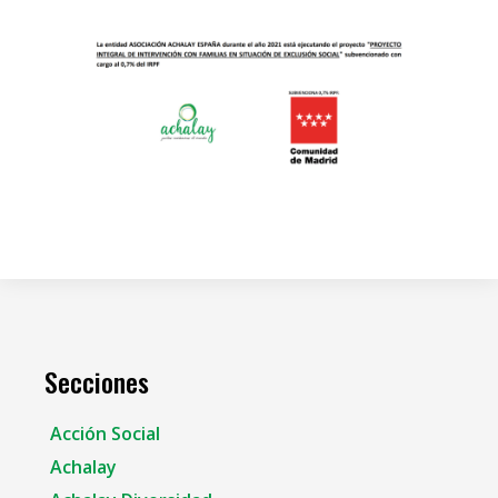
Secciones
Acción Social
Achalay