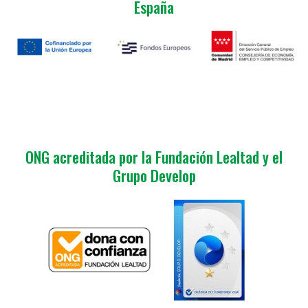
España
ONG acreditada por la Fundación Lealtad y el
Grupo Develop