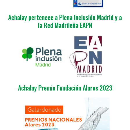
Achalay pertenece a Plena Inclusión Madrid y a
la Red Madrileña EAPN
Achalay Premio Fundación Alares 2023