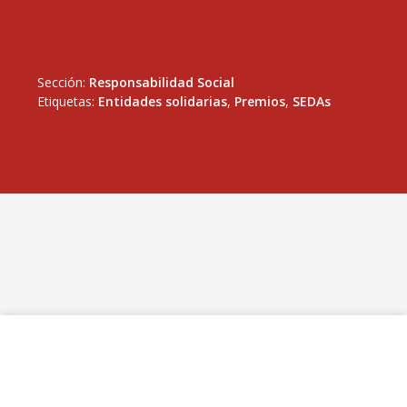
Sección:
Responsabilidad Social
Etiquetas:
Entidades solidarias
,
Premios
,
SEDAs