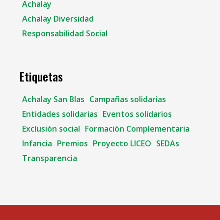
Achalay
Achalay Diversidad
Responsabilidad Social
Etiquetas
Achalay San Blas
Campañas solidarias
Entidades solidarias
Eventos solidarios
Exclusión social
Formación Complementaria
Infancia
Premios
Proyecto LICEO
SEDAs
Transparencia