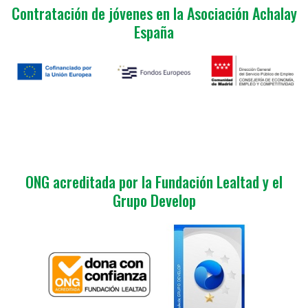
Contratación de jóvenes en la Asociación Achalay
España
ONG acreditada por la Fundación Lealtad y el
Grupo Develop