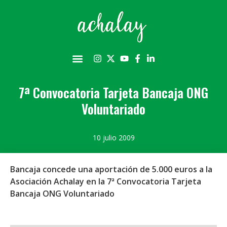
7ª Convocatoria Tarjeta Bancaja ONG
Voluntariado
10 julio 2009
Bancaja concede una aportación de 5.000 euros a la
Asociación Achalay en la 7ª Convocatoria Tarjeta
Bancaja ONG Voluntariado