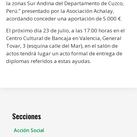
la zonas Sur Andina del Departamento de Cuzco,
Perú.” presentado por la Asociación Achalay,
acordando conceder una aportación de 5.000 €.
El próximo día 23 de julio, a las 17:00 horas en el
Centro Cultural de Bancaja en Valencia, General
Tovar, 3 (esquina calle del Mar), en el salón de
actos tendrá lugar un acto formal de entrega de
diplomas referidos a estas ayudas.
Secciones
Acción Social