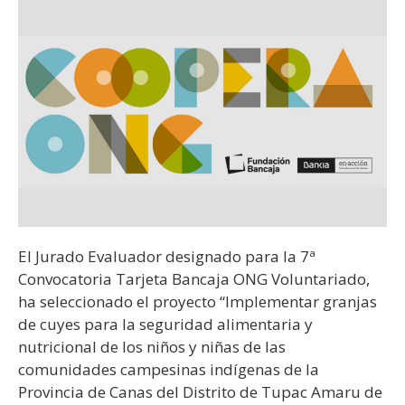
El Jurado Evaluador designado para la 7ª
Convocatoria Tarjeta Bancaja ONG Voluntariado,
ha seleccionado el proyecto “Implementar granjas
de cuyes para la seguridad alimentaria y
nutricional de los niños y niñas de las
comunidades campesinas indígenas de la
Provincia de Canas del Distrito de Tupac Amaru de