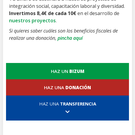
integración social, capacitación laboral y diversidad.
Invertimos 8,4€ de cada 10€
en el desarrollo de
nuestros proyectos
.
Si quieres saber cuáles son los beneficios fiscales de
realizar una donación,
pincha aquí
HAZ UN
BIZUM
HAZ UNA
DONACIÓN
HAZ UNA
TRANSFERENCIA