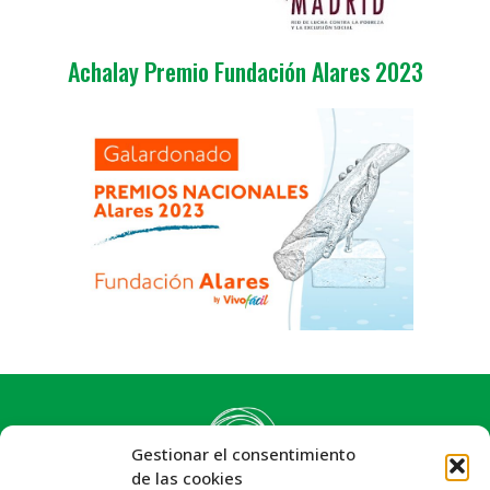
Achalay Premio Fundación Alares 2023
Gestionar el consentimiento
de las cookies