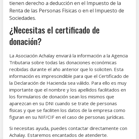
tienen derecho a deducción en el Impuesto de la
Renta de las Personas Físicas o en el Impuesto de
Sociedades.
¿Necesitas el certificado de
donación?
La Asociación Achalay enviará la información a la Agencia
Tributaria sobre todas las donaciones económicas
recibidas durante el año anterior que lo soliciten. Esta
información es imprescindible para que el Certificado de
la Declaración de Hacienda sea válido. Para ello es muy
importante que el nombre y los apellidos facilitados en
los formularios de donación sean los mismos que
aparezcan en su DNI cuando se trate de personas
físicas y que se faciliten los datos de la empresa como
figuran en su NIF/CIF en el caso de personas jurídicas.
Si necesitas ayuda, puedes contactar directamente con
Achalay. Estaremos encantados de atenderte.