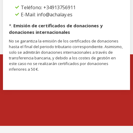
Teléfono: +34913756911
E-Mail: info@achalay.es
*.
Emisión de certificados de donaciones y
donaciones internacionales
No se garantiza la emisión de los certificados de donaciones
hasta el final del periodo tributario correspondiente. Asimismo,
solo se admitirán donaciones internacionales a través de
transferencia bancaria, y debido a los costes de gestión en
este caso no se realizarán certificados por donaciones
inferiores a 50 €.