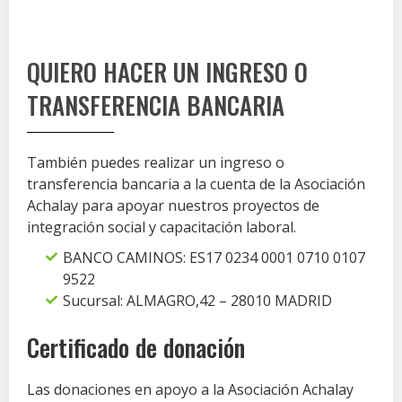
QUIERO HACER UN INGRESO O
TRANSFERENCIA BANCARIA
También puedes realizar un ingreso o
transferencia bancaria a la cuenta de la Asociación
Achalay para apoyar nuestros proyectos de
integración social y capacitación laboral.
BANCO CAMINOS: ES17 0234 0001 0710 0107
9522
Sucursal: ALMAGRO,42 – 28010 MADRID
Certificado de donación
Las donaciones en apoyo a la Asociación Achalay