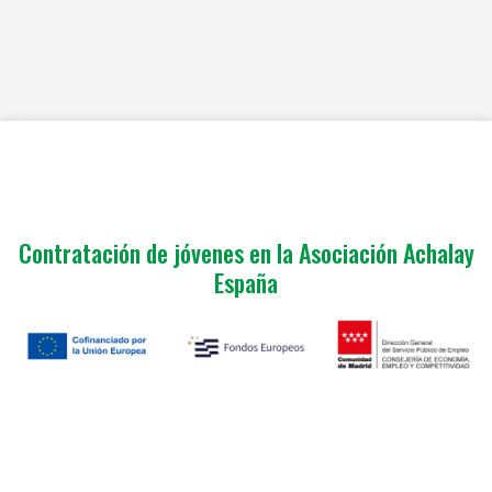
Contratación de jóvenes en la Asociación Achalay
España