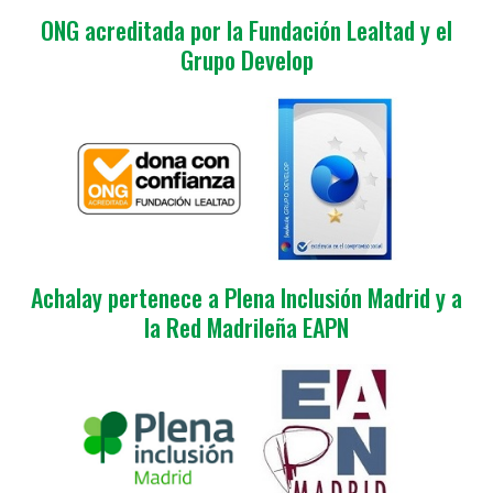
ONG acreditada por la Fundación Lealtad y el
Grupo Develop
Achalay pertenece a Plena Inclusión Madrid y a
la Red Madrileña EAPN