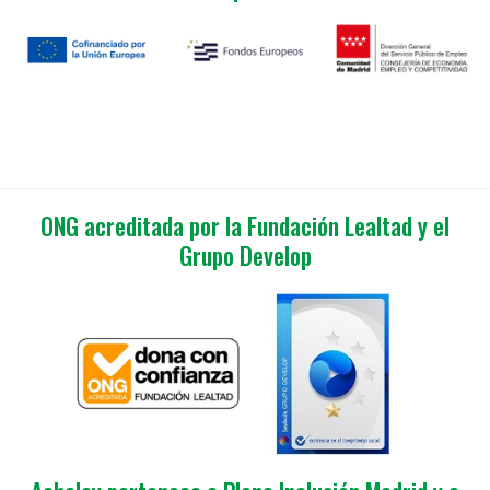
ONG acreditada por la Fundación Lealtad y el
Grupo Develop