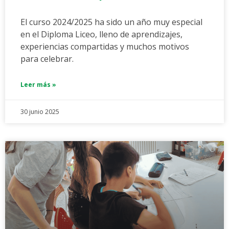
El curso 2024/2025 ha sido un año muy especial
en el Diploma Liceo, lleno de aprendizajes,
experiencias compartidas y muchos motivos
para celebrar.
Leer más »
30 junio 2025