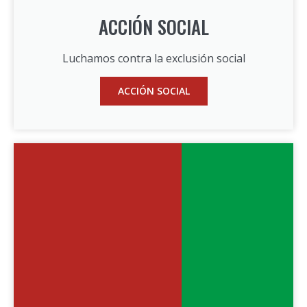
ACCIÓN SOCIAL
Luchamos contra la exclusión social
ACCIÓN SOCIAL