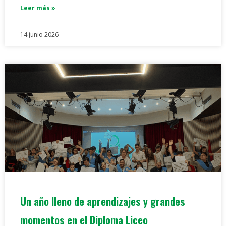
Leer más »
14 junio 2026
Un año lleno de aprendizajes y grandes
momentos en el Diploma Liceo