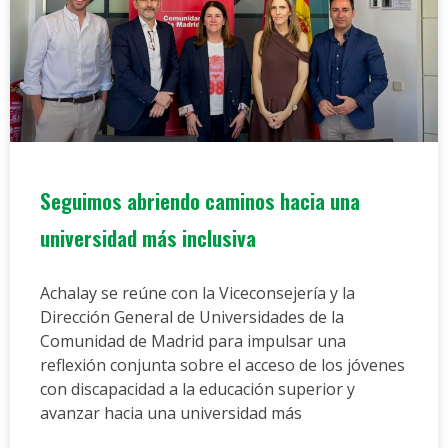
Seguimos abriendo caminos hacia una
universidad más inclusiva
Achalay se reúne con la Viceconsejería y la
Dirección General de Universidades de la
Comunidad de Madrid para impulsar una
reflexión conjunta sobre el acceso de los jóvenes
con discapacidad a la educación superior y
avanzar hacia una universidad más