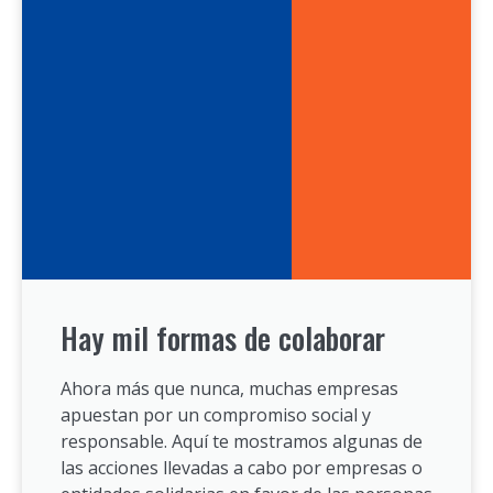
Hay mil formas de colaborar
Ahora más que nunca, muchas empresas
apuestan por un compromiso social y
responsable. Aquí te mostramos algunas de
las acciones llevadas a cabo por empresas o