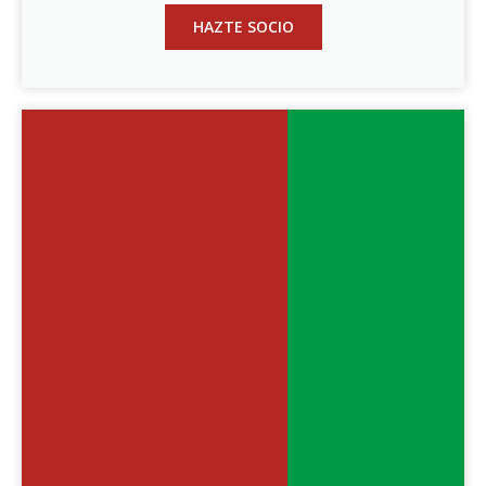
HAZTE SOCIO