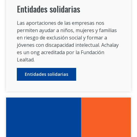
Entidades solidarias
Las aportaciones de las empresas nos
permiten ayudar a niños, mujeres y familias
en riesgo de exclusión social y formar a
jóvenes con discapacidad intelectual. Achalay
es un ong acreditada por la Fundación
Lealtad.
Entidades solidarias