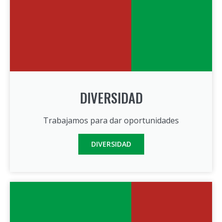
DIVERSIDAD
Trabajamos para dar oportunidades
DIVERSIDAD