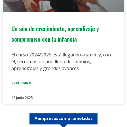
Un año de crecimiento, aprendizaje y
compromiso con la infancia
El curso 2024/2025 está llegando a su fin y, con
él, cerramos un año lleno de cambios,
aprendizajes y grandes avances.
Leer más »
12 junio 2025
#empresascomprometidas