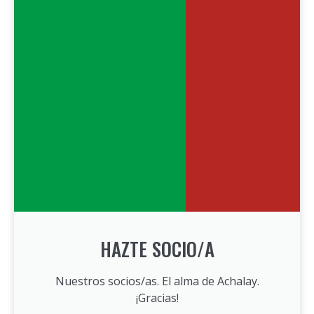
HAZTE SOCIO/A
Nuestros socios/as. El alma de Achalay.
¡Gracias!