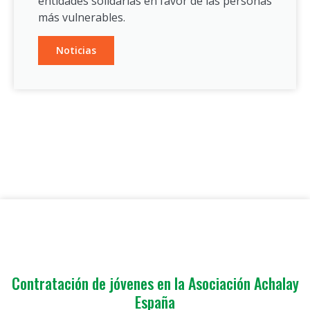
entidades solidarias en favor de las personas
más vulnerables.
Noticias
Contratación de jóvenes en la Asociación Achalay
España