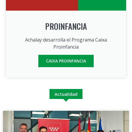
PROINFANCIA
Achalay desarrolla el Programa Caixa
Proinfancia
CAIXA PROINFANCIA
Actualidad