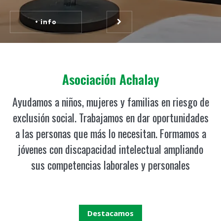
+ info
Asociación Achalay
Ayudamos a niños, mujeres y familias en riesgo de
exclusión social. Trabajamos en dar oportunidades
a las personas que más lo necesitan. Formamos a
jóvenes con discapacidad intelectual ampliando
sus competencias laborales y personales
Destacamos